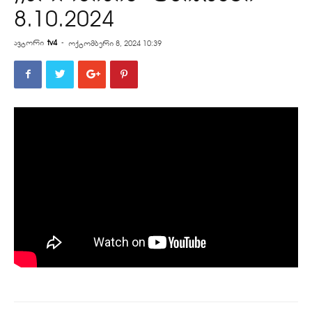
8.10.2024
ავტორი
tv4
-
ოქტომბერი 8, 2024 10:39