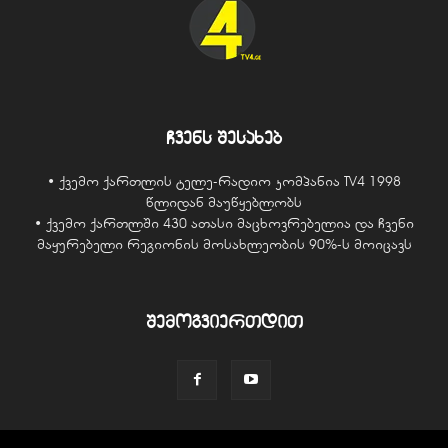
ჩვენს შესახებ
• ქვემო ქართლის ტელე-რადიო კომპანია TV4 1998
წლიდან მაუწყებლობს
• ქვემო ქართლში 430 ათასი მაცხოვრებელია და ჩვენი
მაყურებელი რეგიონის მოსახლეობის 90%-ს მოიცავს
შემოგვიერთდით