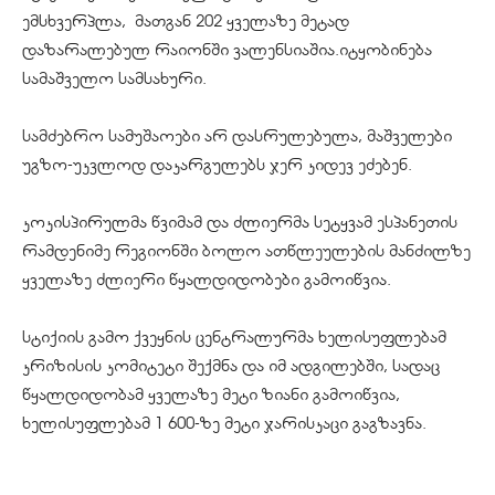
ემსხვერპლა,
მათგან 202 ყველაზე მეტად
დაზარალებულ რაიონში ვალენსიაშია.იტყობინება
სამაშველო სამსახური.
სამძებრო სამუშაოები არ დასრულებულა, მაშველები
უგზო-უკვლოდ დაკარგულებს ჯერ კიდევ ეძებენ.
კოკისპირულმა წვიმამ და ძლიერმა სეტყვამ ესპანეთის
რამდენიმე რეგიონში ბოლო ათწლეულების მანძილზე
ყველაზე ძლიერი წყალდიდობები გამოიწვია.
სტიქიის გამო ქვეყნის ცენტრალურმა ხელისუფლებამ
კრიზისის კომიტეტი შექმნა და იმ ადგილებში, სადაც
წყალდიდობამ ყველაზე მეტი ზიანი გამოიწვია,
ხელისუფლებამ 1 600-ზე მეტი ჯარისკაცი გაგზავნა.