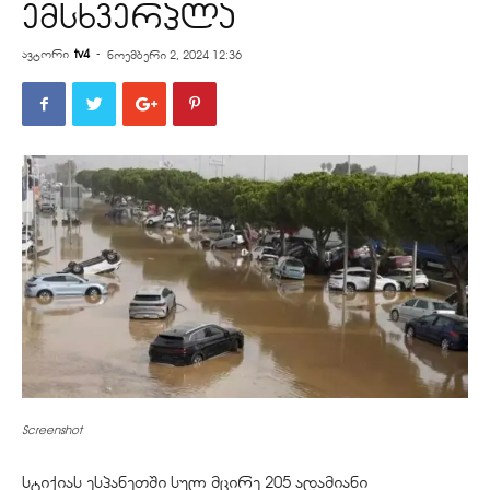
ემსხვერპლა
ავტორი
tv4
-
ნოემბერი 2, 2024 12:36
Screenshot
სტიქიას ესპანეთში სულ მცირე 205 ადამიანი