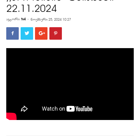
22.11.2024
ავტორი
tv4
-
ნოემბერი 25, 2024 10:27