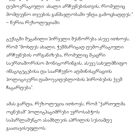
დემოკრატიული ახალი არჩევნებისთვის, რომელიც
მომდევნო თვეების განმავლობაში უნდა გამოცხადდეს.”
– წერია რეზოლუციაში.
ტექსტში შეტანილი პირველი შესწორება ასევე ითხოვს,
რომ “მოხდეს ახალი, ჭეშმარიტად დემოკრატიული
არჩევნების ორგანიზება, რომელიც მკაცრი
საერთაშორისო მონიტორინგის, ასევე სახელმწიფო
ინსტიტუტებისა და საარჩევნო ადმინისტრაციის
პოლიტიკური დამოუკიდებლობის პირობების ქვეშ
ჩატარდება”.
ამას გარდა, რეზოლუცია ითხოვს, რომ “ქართულმა
ოცნებამ” პოლიტპატიმრები ევროსაბჭოს
საპარლამენტო ასამბლეის აპრილის სესიამდე
გაათავისუფლოს.