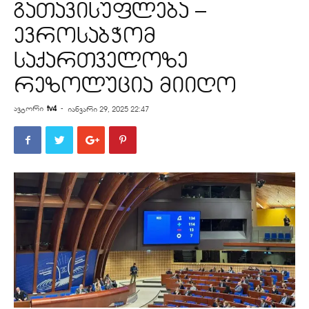
გათავისუფლება –
ევროსაბჭომ
საქართველოზე
რეზოლუცია მიიღო
ავტორი
tv4
-
იანვარი 29, 2025 22:47