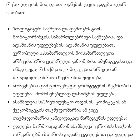
რეზოლუციის მიხედვით ოცნების დელეგატებს აღარ
ექნებათ:
პოლიტიკურ საქმეთა და დემოკრატიის,
მონიტორინგის, სამართლებრივი საქმეებისა და
ადამიანის უფლებების, ადამიანის უფლებათა
ევროპული სასამართლოს მოსამართლეთა
არჩევის, პროცედურული კანონების, იმუნიტეტისა და
ინსტიტუციურ საქმეთა კომიტეტების სრული ან
მოადგილეობრივი წევრობის უფლება;
არჩევნების დამკვირვებელი კომიტეტების წევრობის
უფლება; მომხსენებლად დანიშვნის უფლება;
ასამბლეის საპრეზიდენტო ოფისის, კომიტეტის ან
ქვეკომიტეტის თავმჯდომარის ან ვიცე
თავმჯდომარის კანდიდატად წარდგენის უფლება;
უფლება წარმოადგინონ ასამბლეა ევროპის საბჭოს
ორგანოებში ბიუროს გადაწყვეტილებით და უფლება