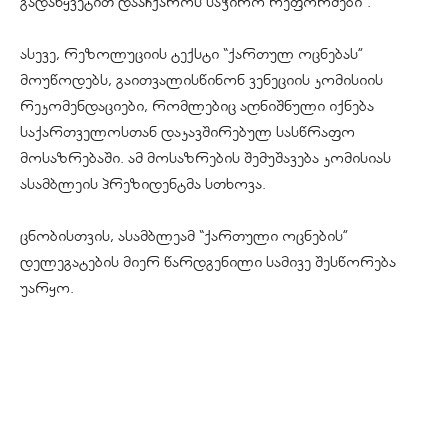
გადაწყვეტით დააჩქაროს საჭირო რეფორმები”.
ასევე, რეზოლუციის ტექსტი “ქართულ ოცნებას”
მოუწოდებს, გაითვალისწინონ ვენეციის კომისიის
რეკომენდაციები, რომლებიც აღნიშნული იქნება
საქართველოსთან დაკავშირებულ სასწრაფო
მოსაზრებაში. ამ მოსაზრების შემუშავება კომისიას
ასამბლეის პრეზიდენტმა სთხოვა.
ცნობისთვის, ასამბლეამ “ქართული ოცნების”
დელეგატების მიერ წარდგენილი სამივე შესწორება
უარყო.