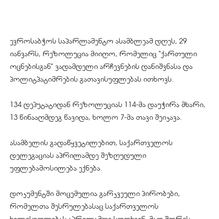
ევროსაბჭოს საპარლამენტო ასამბლეამ დღეს, 29
იანვარს, რეზოლუცია მიიღო, რომელიც “ქართული
ოცნებისგან” ვადამდელი არჩევნების დანიშვნასა და
პოლიტპატიმრების გათავისუფლებას ითხოვს.
134 დეპუტატიდან რეზოლუციას 114-მა დაუჭირა მხარი,
13 წინააღმდეგ წავიდა, ხოლო 7-მა თავი შეიკავა.
ასამბელის გადაწყვეტილებით, საქართველოს
დელეგაციას აპრილამდე შეზღუდული
უფლებამოსილება ექნება.
დოკუმენტში მოცემულია გარკვეული პირობები,
რომელთა შესრულებასაც საქართველოს