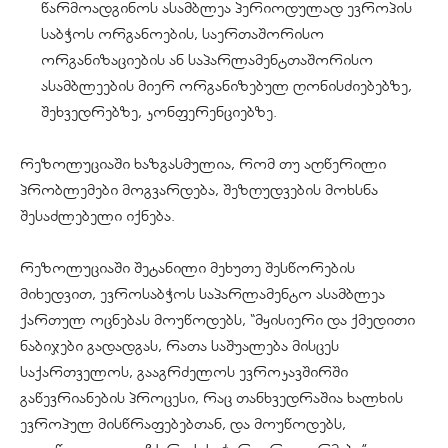
წარმოადგინოს ასამბლეა პერიოდულად ევროპის
საბჭოს ორგანოების, საერთაშორისო
ორგანიზაციების ან საპარლამენტთაშორისო
ასამბლეების მიერ ორგანიზებულ ღონისძიებებზე,
შეხვედრებზე, კონფერენციებზე.
რეზოლუციაში ხაზგასმულია, რომ თუ აღწერილი
პრობლემები მოგვარდება, შეზღუდვების მოხსნა
შესაძლებელი იქნება.
რეზოლუციაში შეტანილი მეხუთე შესწორების
მიხედვით, ევროსაბჭოს საპარლამენტო ასამბლეა
ქართულ ოცნებას მოუწოდებს, “მყისიერი და ქმედითი
ნაბიჯები გადადგას, რათა საშუალება მისცეს
საქართველოს, გააგრძელოს ევროკავშირში
გაწევრიანების პროცესი, რაც თანხვედრაშია ხალხის
ევროპულ მისწრაფებებთან, და მოუწოდებს,