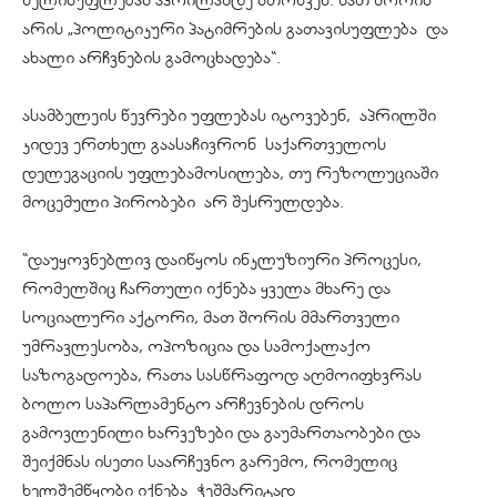
ხელისუფლებას აპრილამდე სთოხვენ. მათ შორის
არის „პოლიტიკური პატიმრების გათავისუფლება და
ახალი არჩვნების გამოცხადება“.
ასამბელეის წევრები უფლებას იტოვებენ, აპრილში
კიდევ ერთხელ გაასაჩივრონ საქართველოს
დელეგაციის უფლებამოსილება, თუ რეზოლუციაში
მოცემული პირობები არ შესრულდება.
“დაუყოვნებლივ დაიწყოს ინკლუზიური პროცესი,
რომელშიც ჩართული იქნება ყველა მხარე და
სოციალური აქტორი, მათ შორის მმართველი
უმრავლესობა, ოპოზიცია და სამოქალაქო
საზოგადოება, რათა სასწრაფოდ აღმოიფხვრას
ბოლო საპარლამენტო არჩევნების დროს
გამოვლენილი ხარვეზები და გაუმართაობები და
შეიქმნას ისეთი საარჩევნო გარემო, რომელიც
ხელშემწყობი იქნება ჭეშმარიტად