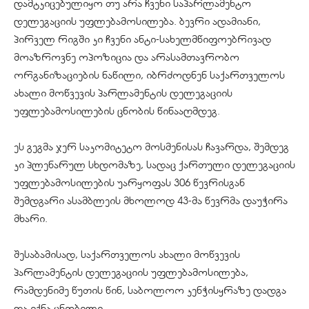
დამტკიცებულიყო თუ არა ჩვენი საპარლამენტო
დელეგაციის უფლებამოსილება. ბევრი ადამიანი,
პირველ რიგში კი ჩვენი ანტი-სახელმწიფოებრივად
მოაზროვნე ოპოზიცია და არასამთავრობო
ორგანიზაციების ნაწილი, იბრძოდნენ საქართველოს
ახალი მოწვევის პარლამენტის დელეგაციის
უფლებამოსილების ცნობის წინააღმდეგ.
ეს გეგმა ჯერ საკომიტეტო მოსმენისას ჩავარდა, შემდეგ
კი პლენარულ სხდომაზე, სადაც ქართული დელეგაციის
უფლებამოსილების უარყოფას 306 წევრისგან
შემდგარი ასამბლეის მხოლოდ 43-მა წევრმა დაუჭირა
მხარი.
შესაბამისად, საქართველოს ახალი მოწვევის
პარლამენტის დელეგაციის უფლებამოსილება,
რამდენიმე წუთის წინ, საბოლოო კენჭისყრაზე დადგა
და იქნა ცნობილი.