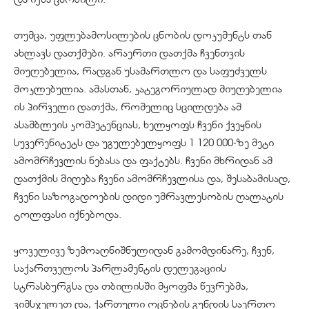
თუმცა, უფლებამოსილების ცნობის დოკუმენტს თან
ახლავს დათქმები. არაერთი დათქმა ჩვენთვის
მიუღებელია, რადგან უსამართლო და საფუძველს
მოკლებულია. ამასთან, კატეგორიულად მიუღებელია
ის პირველი დათქმა, რომელიც სცილდება ამ
ასამბლეის კომპეტენციას, ხელყოფს ჩვენი ქვეყნის
სუვერენიტეტს და უგულებელყოფს 1 120 000-ზე მეტი
ამომრჩევლის ნებასა და ფაქტებს. ჩვენი მხრიდან ამ
დათქმის მიღება ჩვენი ამომრჩევლისა და, შესაბამისად,
ჩვენი საზოგადოების დიდი უმრავლესობის ღალატის
ტოლფასი იქნებოდა.
ყოველივე ზემოაღნიშნულიდან გამომდინარე, ჩვენ,
საქართველოს პარლამენტის დელეგაციის
სტრასბურგსა და თბილისში მყოფმა წევრებმა,
ვიმსჯელეთ და, ქართული ოცნების გუნდის საერთო