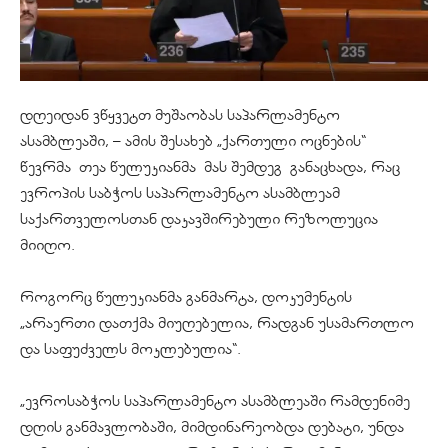
დღეიდან ვწყვეტთ მუშაობას საპარლამენტო
ასამბლეაში, – ამის შესახებ „ქართული ოცნების“
წევრმა თეა წულუკიანმა მას შემდეგ განაცხადა, რაც
ევროპის საბჭოს საპარლამენტო ასამბლეამ
საქართველოსთან დაკავშირებული რეზოლუცია
მიიღო.
როგორც წულუკიანმა განმარტა, დოკუმენტის
„არაერთი დათქმა მიუღებელია, რადგან უსამართლო
და საფუძველს მოკლებულია“.
„ევროსაბჭოს საპარლამენტო ასამბლეაში რამდენიმე
დღის განმავლობაში, მიმდინარეობდა დებატი, უნდა