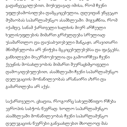
გადაწყვეტილებით, მიუხედავად იმისა, რომ ჩვენი
უფლებამოსილება დამტკიცებულია, დღეიდან ვწყვეტთ
მუშაობას საპარლამენტო ასამბლეაში. მიგვაჩნია, რომ
იქამდე, სანამ ქართველი ხალხის მიერ არჩეული
ხელისუფლების მიმართ გრძელდება სრულიად
უსამართლო და დაუსაბუთებელი შანტაჟი, არავითარი
მნიშვნელობა არ ენიჭება მტკიცებულებებსა და ფაქტებს,
განხილვები მიკერძოებულია და გამოირჩევა ჩვენი
ქვეყნის მოსახლეობის მიმართ შეურაცხმყოფელი
დამოკიდებულებით, ასამბლეაში ჩვენი საპარლამენტო
დელეგაციის მონაწილეობას არანაირი აზრი და
გამართლება არ აქვს.
საქართველო, ცხადია, როგორც სახელმწიფო რჩება
ევროპის საბჭოს წევრად. ხოლო საპარლამენტო
ასამბლეაში მონაწილეობას ჩვენი საპარლამენტო
დელეგაციის წევრები განვაახლებთ მხოლოდ მას