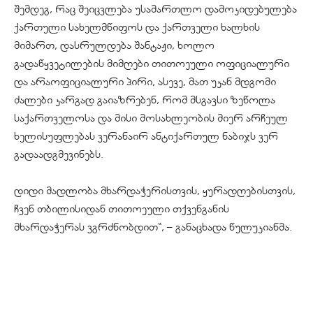
შემდეგ, რაც შეიცვლება უსამართლო დამოკიდებულება
ქართული სახელმწიფოს და ქართველი ხალხის
მიმართ, დასრულდება შანტაჟი, ხოლო
გადაწყვეტილების მიმღები თითოეული ოფიციალური
და არაოფიციალური პირი, ასევე, მათ უკან მდგომი
ძალები კარგად გაიაზრებენ, რომ მსგავსი ზეწოლა
საქართველოსა და მისი მოსახლეობის მიერ არჩეულ
ხელისუფლებას ვერანაირ ანტიქართულ ნაბიჯს ვერ
გადაადგმევინებს.
დიდი მადლობა მხარდაჭერისთვის, ყურადღებისთვის,
ჩვენ თბილისიდან თითოეული თქვენგანის
მხარდაჭერას ვგრძნობდით“, – განაცხადა წულუკიანმა.