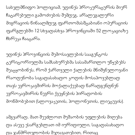
სახელმწიფო პოლიციამ, უდინეს პროკურატურის მიერ
ჩატარებული გამოძიების შემდეგ, არალეგალური
მიგრაციის წინააღმდეგ ფართომასშტაბიანი ოპერაციის
ფარგლებში 12 სხვადასხვა პროვინციაში 52 ლოკაციაზე
ჩხრეკა ჩაატარა.
უდინეს პროვინციის შემოსავლების სააგენტოს
ტერიტორიულმა სამსახურებმა სასამართლო უწყებებს
შეატყობინეს, რომ ქართველი ქალების მნიშვნელოვანი
რაოდენობა საგადასახადო კოდის მოსაპოვებლად
თავს ევროკავშირის მოქალაქეებად წარადგენდნენ
ევროკავშირის წევრი ქვეყნების პირადობის
მოწმობებით (სლოვაკეთის, პოლონეთის, ლიეტუვის).
ამგვარად, მათ შეეძლოთ მუშაობის უფლების მიღება
და ასევე ესარგებლათ იმ იურიდიული, საგადასახადო
და ჯანმრთელობის შეღავათებით, რითაც