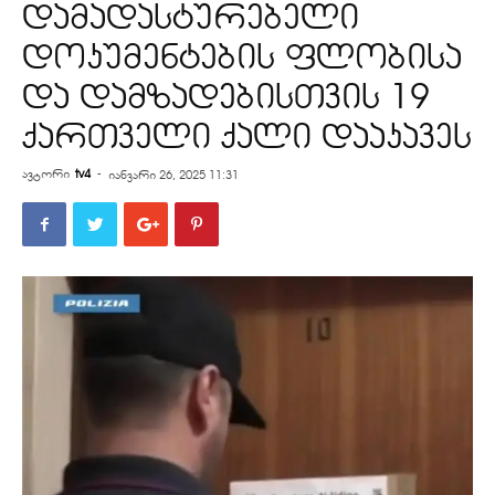
დამადასტურებელი
დოკუმენტების ფლობისა
და დამზადებისთვის 19
ქართველი ქალი დააკავეს
ავტორი
tv4
-
იანვარი 26, 2025 11:31