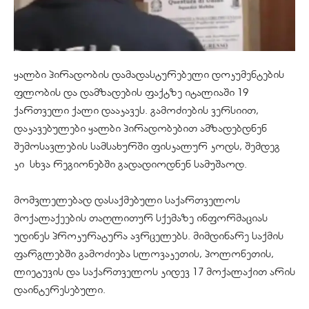
ყალბი პირადობის დამადასტურებელი დოკუმენტების
ფლობის და დამზადების ფაქტზე იტალიაში 19
ქართველი ქალი დააკავეს. გამოძიების ვერსიით,
დაკავებულები ყალბი პირადობებით ამზადებდნენ
შემოსავლების სამსახურში ფისკალურ კოდს, შემდეგ
კი სხვა რეგიონებში გადადიოდნენ სამუშაოდ.
მომვლელებად დასაქმებული საქართველოს
მოქალაქეების თაღლითურ სქემაზე ინფორმაციას
უდინეს პროკურატურა ავრცელებს. მიმდინარე საქმის
ფარგლებში გამოძიება სლოვაკეთის, პოლონეთის,
ლიეტუვის და საქართველოს კიდევ 17 მოქალაქით არის
დაინტერესებული.