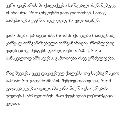
ევროკავშირის მოქალაქეები სარგებლობენ. შემდეგ
ისინი სხვა პროვინციებში გადადიოდნენ, სადაც
სამუშაოებს უფრო ადვილად პოულობდნენ.
გამოძიება ვარაუდობს, რომ მოქმედებს რამდენიმე
კარგად ორგანიზებული ორგანიზაცია, რომლებიც
ყალბ დოკუმენტებს დაახლოებით 600 ევროს
სანაცვლოდ ამზადებს. გამოძიება ისევ გრძელდება.
რაც შეეხება უკვე დაკავებულ ქალებს, თუ საემიგრაციო
სამსახური გადამოწმების შემდეგ დაადგენს, რომ
დაკავებულები იტალიაში კანონიერი ცხოვრების
უფლებას არ ფლობენ, მათ ქვეყნიდან დეპორტაცია
ელით.