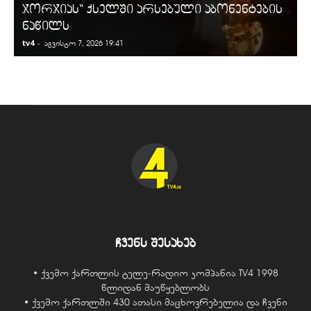
ჯორჯიას“ ქსელში არსებული აბონენტების
ნაწილს
tv4
-
t
აგვისტო 7, 2026 19:41
ჩვენს შესახებ
• ქვემო ქართლის ტელე-რადიო კომპანია TV4 1998
წლიდან მაუწყებლობს
• ქვემო ქართლში 430 ათასი მაცხოვრებელია და ჩვენი