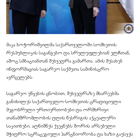
მაკა ბოჭორიშვილმა საქართველოში სომხეთის
რესპუბლიკის საგანგებო და სრულუფლებიან ელჩთან,
აშოტ
სმბატიანთან
შეხვედრა გამართა. ამის შესახებ
ინფორმაციას საგარეო საქმეთა სამინისტრო
ავრცელებს.
საგარეო უწყების ცნობით, შეხვედრაზე მხარეებმა
განიხილეს საქართველო-სომხეთის ტრადიციული
მეგობრული ურთიერთობები და ორმხრივი
თანამშრომლობის დღის წესრიგის აქტუალური
საკითხები; აღნიშნეს ქვეყნებს შორის არსებული
მჭიდრო სტრატეგიული პარტნიორობა და ხაზი გაუსვეს