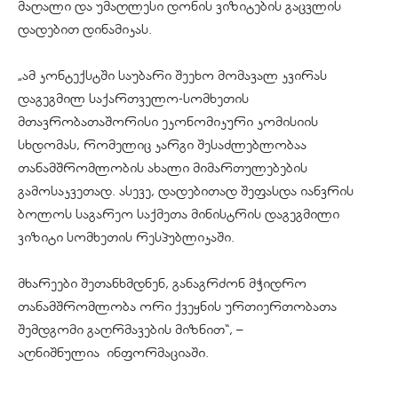
მაღალი და უმაღლესი დონის ვიზიტების გაცვლის
დადებით დინამიკას.
„ამ კონტექსტში საუბარი შეეხო მომავალ კვირას
დაგეგმილ საქართველო-სომხეთის
მთავრობათაშორისი ეკონომიკური კომისიის
სხდომას, რომელიც კარგი შესაძლებლობაა
თანამშრომლობის ახალი მიმართულებების
გამოსაკვეთად. ასევე, დადებითად შეფასდა იანვრის
ბოლოს საგარეო საქმეთა მინისტრის დაგეგმილი
ვიზიტი სომხეთის რესპუბლიკაში.
მხარეები შეთანხმდნენ, განაგრძონ მჭიდრო
თანამშრომლობა ორი ქვეყნის ურთიერთობათა
შემდგომი გაღრმავების მიზნით“, –
აღნიშნულია ინფორმაციაში.