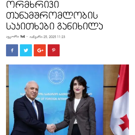
ორმხრივი
თანამშრომლობის
საკითხები განიხილა
ავტორი
tv4
-
იანვარი 25, 2025 11:23