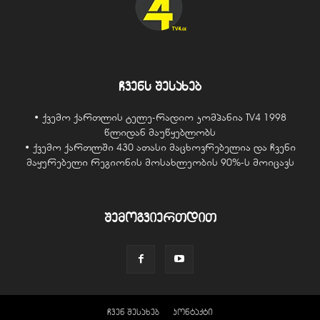
ჩვენს შესახებ
• ქვემო ქართლის ტელე-რადიო კომპანია TV4 1998
წლიდან მაუწყებლობს
• ქვემო ქართლში 430 ათასი მაცხოვრებელია და ჩვენი
მაყურებელი რეგიონის მოსახლეობის 90%-ს მოიცავს
შემოგვიერთდით
ჩვენ შესახებ
კონტაქტი