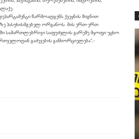
ქეთის, პაკისტანის, თურქმენეთის, ინდოეთის,
ალაქე.
დეპარტამენტი წარმოადგენს ქვეყნის შიგნით
ზე პასუხისმგებელ ორგანოს. მის ერთ-ერთ
ში სამართლებრივი საფუძვლის გარეშე მყოფი უცხო
ართველოდან გაძევების განხორციელება”,-