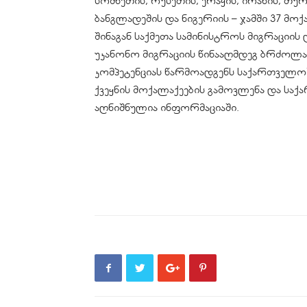
სომხეთის, რუსეთის, ერაყის, ირანის, თურ
ბანგლადეშის და ნიგერიის – ჯამში 37 მოქ
შინაგან საქმეთა სამინისტროს მიგრაციის 
უკანონო მიგრაციის წინააღმდეგ ბრძოლა
კომპეტენციას წარმოადგენს საქართველო
ქვეყნის მოქალაქეების გამოვლენა და საქ
აღნიშნულია ინფორმაციაში.