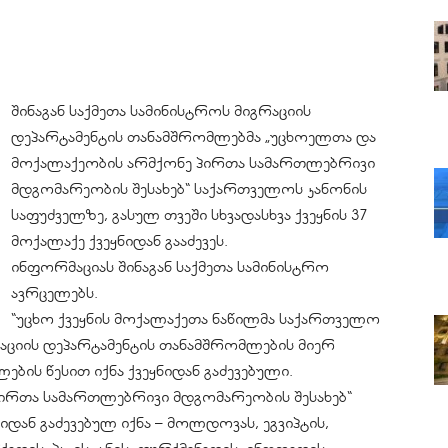
შინაგან საქმეთა სამინისტროს მიგრაციის
დეპარტამენტის თანამშრომლებმა „უცხოელთა და
მოქალაქეობის არმქონე პირთა სამართლებრივი
მდგომარეობის შესახებ“ საქართველოს კანონის
საფუძველზე, გასულ თვეში სხვადასხვა ქვეყნის 37
მოქალაქე ქვეყნიდან გააძევეს.
ინფორმაციას შინაგან საქმეთა სამინისტრო
ავრცელებს.
“უცხო ქვეყნის მოქალაქეთა ნაწილმა საქართველო
აციის დეპარტამენტის თანამშრომლების მიერ
ბის წესით იქნა ქვეყნიდან გაძევებული.
ირთა სამართლებრივი მდგომარეობის შესახებ“
დან გაძევებულ იქნა – მოლდოვას, ეგვიპტის,