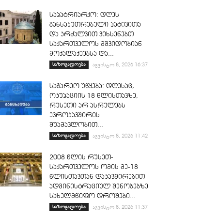
საპატრიარქო: დღეს
განსაკუთრებული პატივითა
და კრძალვით ვიხსენებთ
საქართველოს მშვიდობიან
მოქალაქეებსა და...
საზოგადოება
აგვისტო 8, 2026 16:37
საგარეო უწყება: დღესაც,
ოკუპაციის 18 წლისთავზე,
რუსეთი არ ასრულებს
ევროკავშირის
შუამავლობით...
საზოგადოება
აგვისტო 8, 2026 11:42
2008 წლის რუსეთ-
საქართველოს ომის მე-18
წლისთავთან დაკავშირებით
ადმინისტრაციულ შენობებზე
სახელმწიფო დროშები...
საზოგადოება
აგვისტო 8, 2026 11:37