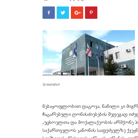
Screenshot
ნებაყოფლობით დატოვა, ნაწილი კი მიგრ
ჩატარებული ღონისძიებების შედეგად იძულე
„უცხოელთა და მოქალაქეობის არმქონე პ
საქართველოს კანონის საფუძველზე ქვეყნი