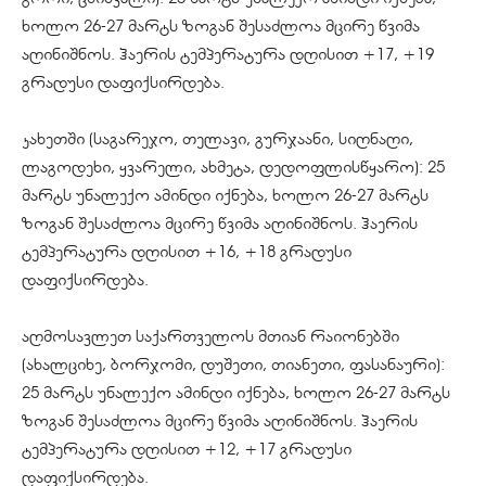
ხოლო 26-27 მარტს ზოგან შესაძლოა მცირე წვიმა
აღინიშნოს. ჰაერის ტემპერატურა დღისით +17, +19
გრადუსი დაფიქსირდება.
კახეთში (საგარეჯო, თელავი, გურჯაანი, სიღნაღი,
ლაგოდეხი, ყვარელი, ახმეტა, დედოფლისწყარო): 25
მარტს უნალექო ამინდი იქნება, ხოლო 26-27 მარტს
ზოგან შესაძლოა მცირე წვიმა აღინიშნოს. ჰაერის
ტემპერატურა დღისით +16, +18 გრადუსი
დაფიქსირდება.
აღმოსავლეთ საქართველოს მთიან რაიონებში
(ახალციხე, ბორჯომი, დუშეთი, თიანეთი, ფასანაური):
25 მარტს უნალექო ამინდი იქნება, ხოლო 26-27 მარტს
ზოგან შესაძლოა მცირე წვიმა აღინიშნოს. ჰაერის
ტემპერატურა დღისით +12, +17 გრადუსი
დაფიქსირდება.