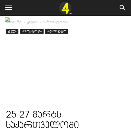
მთავარი
ყველა
საზოგადოება
ყველა
საზოგადოება
საქართველო
25-27 მარტს
საქართველოში