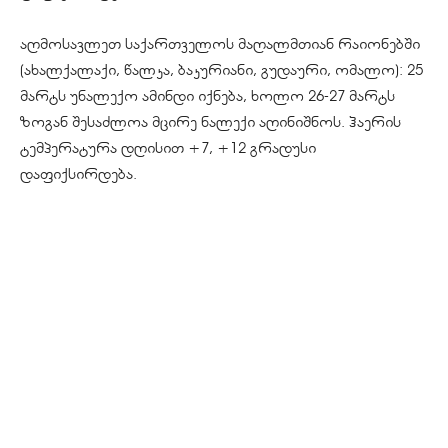
აღმოსავლეთ საქართველოს მაღალმთიან რაიონებში
(ახალქალაქი, წალკა, ბაკურიანი, გუდაური, ომალო): 25
მარტს უნალექო ამინდი იქნება, ხოლო 26-27 მარტს
ზოგან შესაძლოა მცირე ნალექი აღინიშნოს. ჰაერის
ტემპერატურა დღისით +7, +12 გრადუსი
დაფიქსირდება.