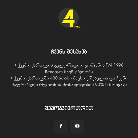
ჩვენს შესახებ
• ქვემო ქართლის ტელე-რადიო კომპანია TV4 1998
წლიდან მაუწყებლობს
• ქვემო ქართლში 430 ათასი მაცხოვრებელია და ჩვენი
მაყურებელი რეგიონის მოსახლეობის 90%-ს მოიცავს
შემოგვიერთდით