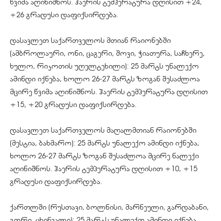
წვიმა აღინიშნოს. ჰაერის ტემპერატურა დღისით +24,
+26 გრადუსი დაფიქსირდება.
დასავლეთ საქართველოს მთიან რაიონებში
(ამბროლაური, ონი, ცაგერი,
შოვი
, ჭიათურა, საჩხერე,
ხულო, რიკოთის უღელტეხილი): 25 მარტს უნალექო
ამინდი იქნება, ხოლო 26-27 მარტს ზოგან შესაძლოა
მცირე წვიმა აღინიშნოს. ჰაერის ტემპერატურა დღისით
+15, +20 გრადუსი დაფიქსირდება.
დასავლეთ საქართველოს მაღალმთიან რაიონებში
(მესტია, ბახმარო): 25 მარტს უნალექო ამინდი იქნება,
ხოლო 26-27 მარტს ზოგან შესაძლოა მცირე ნალექი
აღინიშნოს. ჰაერის ტემპერატურა დღისით +10, +15
გრადუსი დაფიქსირდება.
ქართლში (რუსთავი, ბოლნისი, მარნეული, გარდაბანი,
გორი, ცხინვალი): 25 მარტს უნალექო ამინდი იქნება,