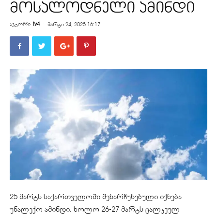
მოსალოდნელი ამინდი
ავტორი
tv4
-
მარტი 24, 2025 16:17
25 მარტს საქართველოში შენარჩუნებული იქნება
უნალექო ამინდი, ხოლო 26-27 მარტს ცალკეულ