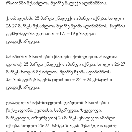
რაიონში შესაძლოა მცირე ნალექი აღინიშნოს.
ქ. თბილისში 25 მარტს უნალექო ამინდი იქნება, ხოლო
26-27 მარტს შესაძლოა მცირე წვიმა აღინიშნოს. ჰაერის
ტემპერატურა დღისით +17, +19 გრადუსი
დაფიქსირდება.
სანაპირო რაიონებში (ბათუმი, ქობულეთი, ანაკლია,
ფოთი): 25 მარტს უნალექო ამინდი იქნება, ხოლო 26-27
მარტს ზოგან შესაძლოა მცირე წვიმა აღინიშნოს.
ჰაერის ტემპერატურა დღისით +22, +24 გრადუსი
დაფიქსირდება.
დასავლეთ საქართველოს დაბლობ რაიონებში
(ზესტაფონი, ქუთაისი, სამტრედია, ზუგდიდი,
მარტვილი, ოზურგეთი) 25 მარტს უნალექო ამინდი
იქნება, ხოლო 26-27 მარტს ზოგან შესაძლოა მცირე