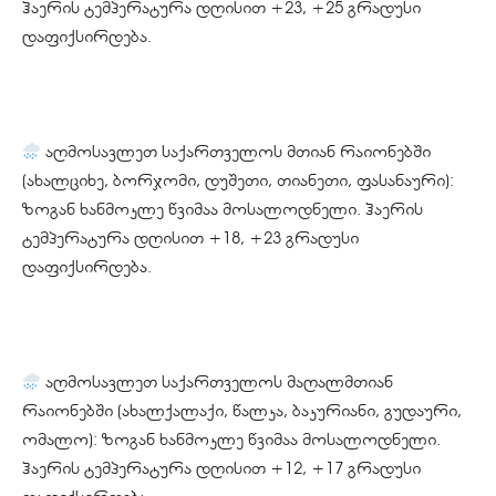
ჰაერის ტემპერატურა დღისით +23, +25 გრადუსი
დაფიქსირდება.
აღმოსავლეთ საქართველოს მთიან რაიონებში
(ახალციხე, ბორჯომი, დუშეთი, თიანეთი, ფასანაური):
ზოგან ხანმოკლე წვიმაა მოსალოდნელი. ჰაერის
ტემპერატურა დღისით +18, +23 გრადუსი
დაფიქსირდება.
აღმოსავლეთ საქართველოს მაღალმთიან
რაიონებში (ახალქალაქი, წალკა, ბაკურიანი, გუდაური,
ომალო): ზოგან ხანმოკლე წვიმაა მოსალოდნელი.
ჰაერის ტემპერატურა დღისით +12, +17 გრადუსი