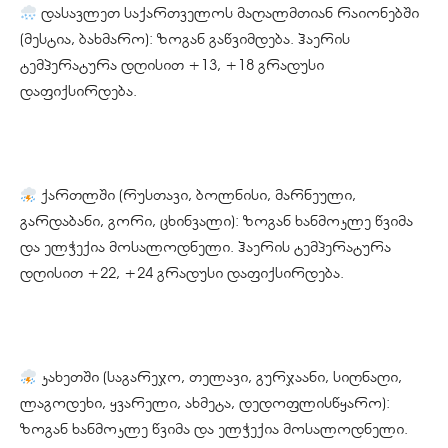
დასავლეთ საქართველოს მაღალმთიან რაიონებში
(მესტია, ბახმარო): ზოგან გაწვიმდება. ჰაერის
ტემპერატურა დღისით +13, +18 გრადუსი
დაფიქსირდება.
ქართლში (რუსთავი, ბოლნისი, მარნეული,
გარდაბანი, გორი, ცხინვალი): ზოგან ხანმოკლე წვიმა
და ელჭექია მოსალოდნელი. ჰაერის ტემპერატურა
დღისით +22, +24 გრადუსი დაფიქსირდება.
კახეთში (საგარეჯო, თელავი, გურჯაანი, სიღნაღი,
ლაგოდეხი, ყვარელი, ახმეტა, დედოფლისწყარო):
ზოგან ხანმოკლე წვიმა და ელჭექია მოსალოდნელი.