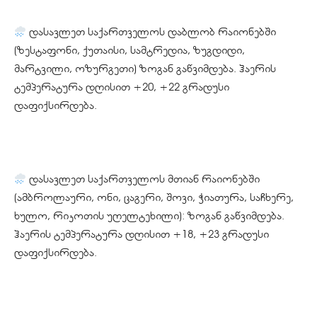
დასავლეთ საქართველოს დაბლობ რაიონებში
(ზესტაფონი, ქუთაისი, სამტრედია, ზუგდიდი,
მარტვილი, ოზურგეთი) ზოგან გაწვიმდება. ჰაერის
ტემპერატურა დღისით +20, +22 გრადუსი
დაფიქსირდება.
დასავლეთ საქართველოს მთიან რაიონებში
(ამბროლაური, ონი, ცაგერი, შოვი, ჭიათურა, საჩხერე,
ხულო, რიკოთის უღელტეხილი): ზოგან გაწვიმდება.
ჰაერის ტემპერატურა დღისით +18, +23 გრადუსი
დაფიქსირდება.