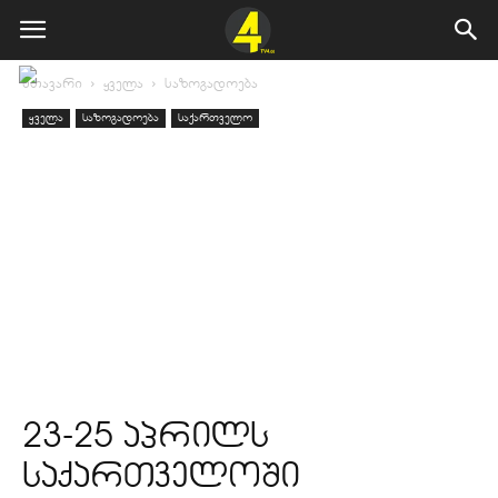
მთავარი
ყველა
საზოგადოება
ყველა
საზოგადოება
საქართველო
23-25 აპრილს
საქართველოში