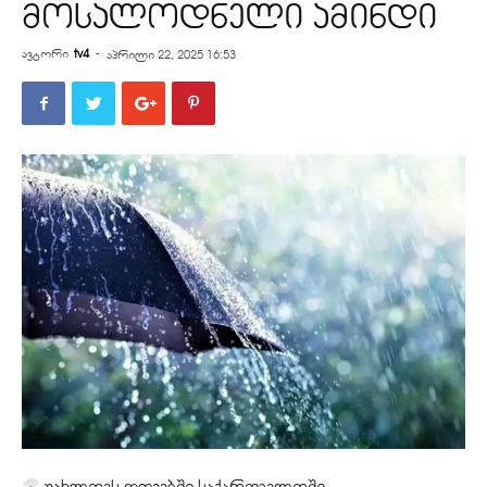
მოსალოდნელი ამინდი
ავტორი
tv4
-
აპრილი 22, 2025 16:53
უახლოეს დღეებში საქართველოში