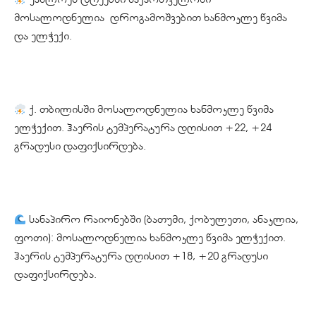
მოსალოდნელია დროგამოშვებით ხანმოკლე წვიმა
და ელჭექი.
ქ. თბილისში მოსალოდნელია ხანმოკლე წვიმა
ელჭექით. ჰაერის ტემპერატურა დღისით +22, +24
გრადუსი დაფიქსირდება.
სანაპირო რაიონებში (ბათუმი, ქობულეთი, ანაკლია,
ფოთი): მოსალოდნელია ხანმოკლე წვიმა ელჭექით.
ჰაერის ტემპერატურა დღისით +18, +20 გრადუსი
დაფიქსირდება.