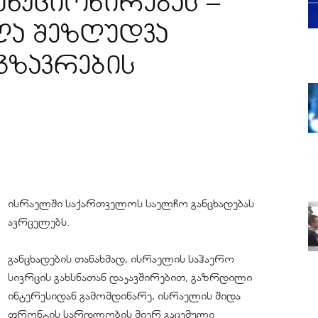
ნქციონირებას –
ლა შეზღუდვა
გზავრების
ისრაელში საქართველოს საელჩო განცხადებას
ავრცელებს.
განცხადების თანახმად, ისრაელის საჰაერო
სივრცის გახსნათან დაკავშირებით, გაზრდილი
ინტერესიდან გამომდინარე, ისრაელის შიდა
ფრონტის სარდლობის მიერ გაცემული