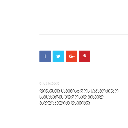
წინა სტატია
ფინანსთა სამინისტროს საგამოძიებო
სამსახურის უფროსად მიხეილ
მაღლაკელიძე დაინიშნა