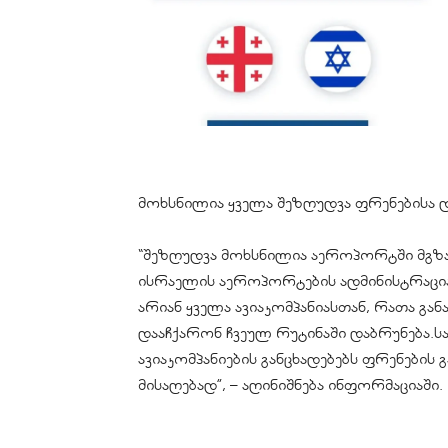
მოხსნილია ყველა შეზღუდვა ფრენებისა 
“შეზღუდვა მოხსნილია აეროპორტში მგზა
ისრაელის აეროპორტების ადმინისტრაცი
არიან ყველა ავიაკომპანიასთან, რათა გ
დააჩქარონ ჩვეულ რუტინაში დაბრუნება.
ავიაკომპანიების განცხადებებს ფრენების
მისაღებად”, – აღინიშნება ინფორმაციაში.