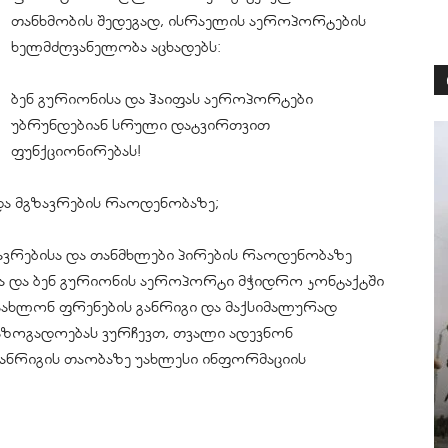
თანხმობის შედეგად, ისრაელის აეროპორტების
ხელმძღვანელობა აცხადებს:
ბენ გურიონისა და ჰაიფას აეროპორტები
უბრუნდებიან სრული დატვირთვით
ფუნქციონირებას!
და მგზავრების რაოდენობაზე;
ვრებისა და თანმხლები პირების რაოდენობაზე
ა და ბენ გურიონის აეროპორტი მჭიდრო კონტაქტში
ანაახლონ ფრენების განრიგი და მაქსიმალურად
საზოგადოებას ვურჩევთ, თვალი ადევნონ
 განრიგის თაობაზე უახლესი ინფორმაციის