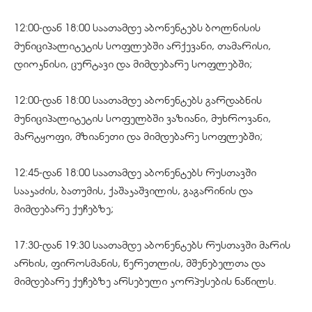
12:00-დან 18:00 საათამდე აბონენტებს ბოლნისის
მუნიციპალიტეტის სოფლებში არქევანი, თამარისი,
დიოკნისი, ცურტავი და მიმდებარე სოფლებში;
12:00-დან 18:00 საათამდე აბონენტებს გარდაბნის
მუნიციპალიტეტის სოფელბში ვაზიანი, მუხროვანი,
მარტყოფი, მზიანეთი და მიმდებარე სოფლებში;
12:45-დან 18:00 საათამდე აბონენტებს რუსთავში
სააკაძის, ბათუმის, ქაშაკაშვილის, გაგარინის და
მიმდებარე ქუჩებზე;
17:30-დან 19:30 საათამდე აბონენტებს რუსთავში მარის
არხის, ფიროსმანის, წერეთლის, მშენებელთა და
მიმდებარე ქუჩებზე არსებული კორპუსების ნაწილს.