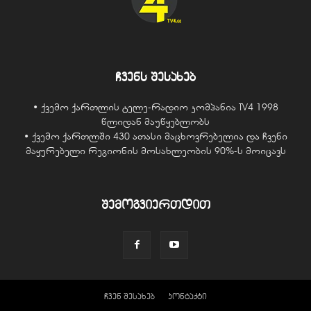
ჩვენს შესახებ
• ქვემო ქართლის ტელე-რადიო კომპანია TV4 1998
წლიდან მაუწყებლობს
• ქვემო ქართლში 430 ათასი მაცხოვრებელია და ჩვენი
მაყურებელი რეგიონის მოსახლეობის 90%-ს მოიცავს
შემოგვიერთდით
ჩვენ შესახებ
კონტაქტი