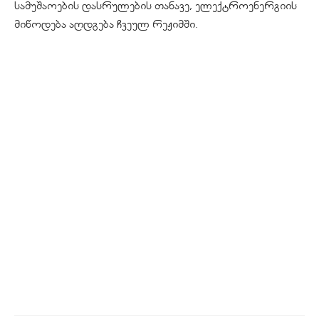
სამუშაოების დასრულების თანავე, ელექტროენერგიის
მიწოდება აღდგება ჩვეულ რეჟიმში.