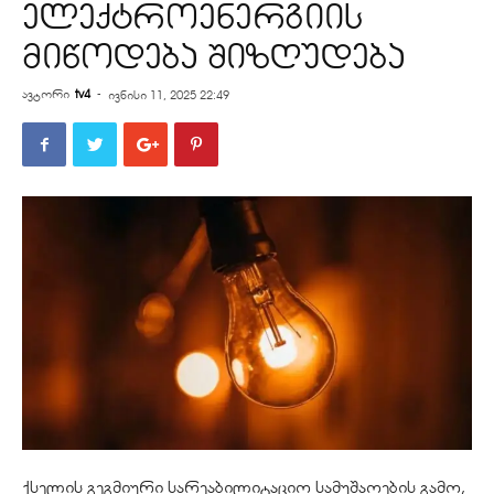
ელექტროენერგიის
მიწოდება შიზღუდება
ავტორი
tv4
-
ივნისი 11, 2025 22:49
ქსელის გეგმიური სარეაბილიტაციო სამუშაოების გამო,