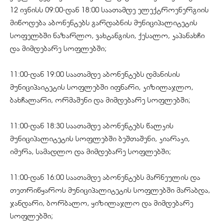
12 ივნისს 09:00-დან 18:00 საათამდე ელექტროენერგიის
მიწოდება აბონენტებს გარდაბნის მუნიციპალიტეტის
სოფელბში ნაზარლო, ვახტანგისი, ქესალო, კაპანახჩი
და მიმდებარე სოფლებში;
11:00-დან 19:00 საათამდე აბონენტებს დმანისის
მუნიციპაიტეტის სოფლებში იფნარი, კიზილაჯლო,
ბახჩალარი, ორმაშენი და მიმდებარე სოფლებში;
11:00-დან 18:30 საათამდე აბონენტებს წალკის
მუნიციპალიტეტის სოფლებში ბეშთაშენი, კიარაკი,
იმერა, სამადლო და მიმდებარე სოფლებში;
11:00-დან 16:00 საათამდე აბონენტებს მარნეულის და
თეთრიწყაროს მუნიციპალიტეტის სოფლებში მარაბდა,
ჯანდარი, ბორბალო, ყიზილაჯლო და მიმდებარე
სოფლებში;