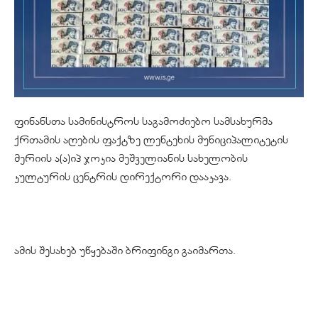
ფინანსთა სამინისტროს საგამოძიებო სამსახურმა
ქრთამის აღების ფაქტზე ლენტეხის მუნიციპალიტეტის
მერიის ა(ა)იპ ჯოკია მეშველიანის სახელობის
კულტურის ცენტრის დირექტორი დააკავა.
ამის შესახებ უწყებაში ბრიფინგი გაიმართა.