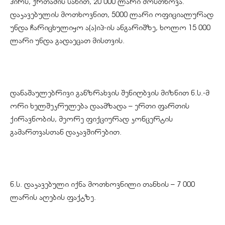
პირს, ქრთამის სახით, 20 000 ლარი მოსთხოვა.
დაკავებულის მოთხოვნით, 5000 ლარი ოფიციალურად
უნდა ჩარიცხულიყო ა(ა)იპ-ის ანგარიშზე, ხოლო 15 000
ლარი უნდა გადაეცათ მისთვის.
დანაშაულებრივი განზრახვის შენიღბვის მიზნით ნ.ს.-მ
ორი ხელშეკრულება დაამზადა – ერთი ფართის
ქირავნობის, მეორე ფიქციურად კონცერტის
გამართვასთან დაკავშირებით.
ნ.ს. დაკავებული იქნა მოთხოვნილი თანხის – 7 000
ლარის აღების ფაქტზე.