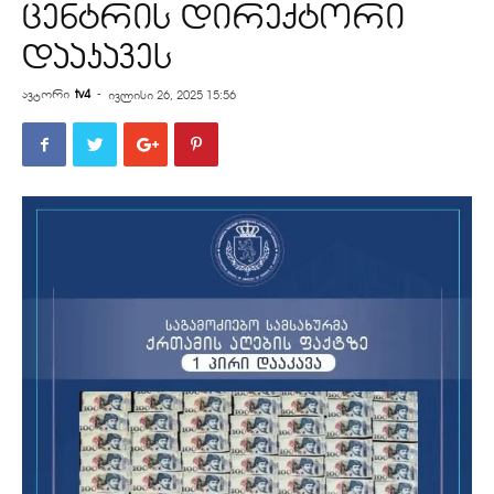
ცენტრის დირექტორი
დააკავეს
ავტორი
tv4
-
ივლისი 26, 2025 15:56