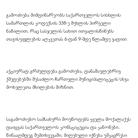
გამოძიება მიმდინარეობს საქართველოს სისხლის
სამართლის კოდექსის 338-ე მუხლის პირველი
ნაწილით, რაც სასჯელის სახით ითვალისწინებს
თავისუფლების აღკვეთას 6-დან 9-მდე წლამდე ვადით.
აქტიურად გრძელდება გამოძიება, დანაშაულებრივ
ქმედებებში შესაძლო ჩართული მუნიციპალიტეტის სხვა
მოხელეთა მხილების მიზნით.
საგამოძიებო სამსახური მოუწოდებს ყველა მოქალაქეს
დაიცვას საქართველოს კონსტიტუცია და კანონები,
წინააღმდეგ შემთხვევაში, მიღებული იქნება უმკაცრესი