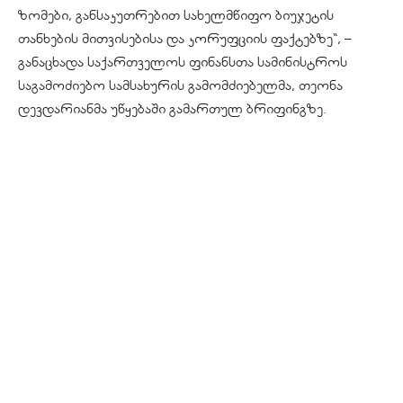
ზომები, განსაკუთრებით სახელმწიფო ბიუჯეტის
თანხების მითვისებისა და კორუფციის ფაქტებზე“, –
განაცხადა საქართველოს ფინანსთა სამინისტროს
საგამოძიებო სამსახურის გამომძიებელმა, თეონა
დევდარიანმა უწყებაში გამართულ ბრიფინგზე.