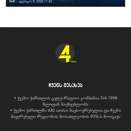
tv4
-
t
აგვისტო 8, 2026 11:42
ჩვენს შესახებ
• ქვემო ქართლის ტელე-რადიო კომპანია TV4 1998
წლიდან მაუწყებლობს
• ქვემო ქართლში 430 ათასი მაცხოვრებელია და ჩვენი
მაყურებელი რეგიონის მოსახლეობის 90%-ს მოიცავს