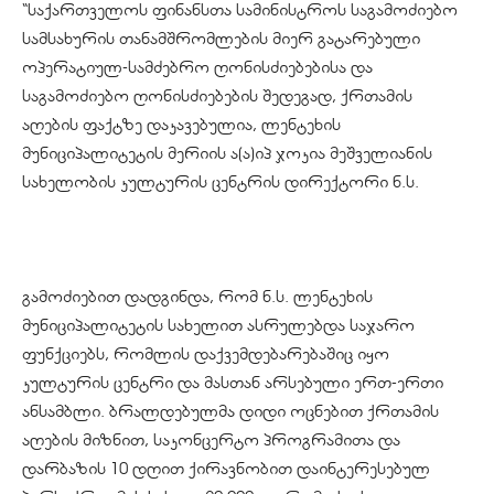
“საქართველოს ფინანსთა სამინისტროს საგამოძიებო
სამსახურის თანამშრომლების მიერ გატარებული
ოპერატიულ-სამძებრო ღონისძიებებისა და
საგამოძიებო ღონისძიებების შედეგად, ქრთამის
აღების ფაქტზე დაკავებულია, ლენტეხის
მუნიციპალიტეტის მერიის ა(ა)იპ ჯოკია მეშველიანის
სახელობის კულტურის ცენტრის დირექტორი ნ.ს.
გამოძიებით დადგინდა, რომ ნ.ს. ლენტეხის
მუნიციპალიტეტის სახელით ასრულებდა საჯარო
ფუნქციებს, რომლის დაქვემდებარებაშიც იყო
კულტურის ცენტრი და მასთან არსებული ერთ-ერთი
ანსამბლი. ბრალდებულმა დიდი ოცნებით ქრთამის
აღების მიზნით, საკონცერტო პროგრამითა და
დარბაზის 10 დღით ქირავნობით დაინტერესებულ