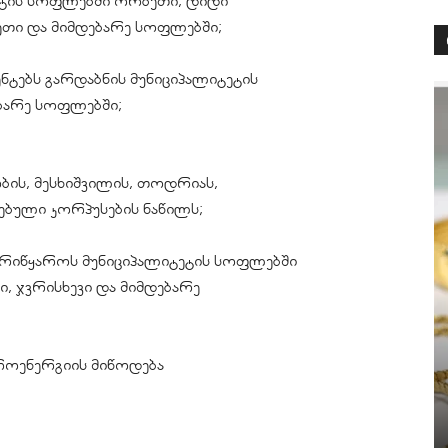
ეტის სოფლებში ორბეთი, დიდი
გეთი და მიმდებარე სოფლებში;
ნენტებს გარდაბნის მუნიციპალიტეტის
ბარე სოფლებში;
ბის, მესხიშვილის, თოდრიას,
ებული კორპუსების ნაწილს;
თეთრიწყაროს მუნიციპალიტეტის სოფლებში
ი, ჯვრისხევი და მიმდებარე
ტროენერგიის მიწოდება