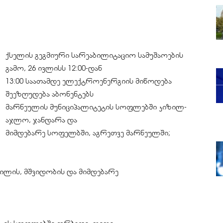
ქსელის გეგმიური სარეაბილიტაციო სამუშაოების
გამო, 26 ივლისს 12:00-დან
13:00 საათამდე ელექტროენერგიის მიწოდება
შეეზღუდება აბონენტებს
მარნეულის მუნიციპალიტეტის სოფლებში კიზილ-
აჯლო, ჯანდარა და
მიმდებარე სოფელბში, აგრეთვე მარნეულში;
ვილის, მშვიდობის და მიმდებარე