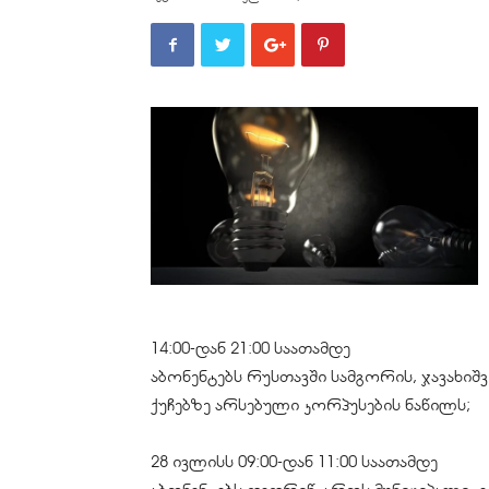
14:00-დან 21:00 საათამდე
აბონენტებს რუსთავში სამგორის, ჯავახიშ
ქუჩებზე არსებული კორპუსების ნაწილს;
28 ივლისს 09:00-დან 11:00 საათამდე