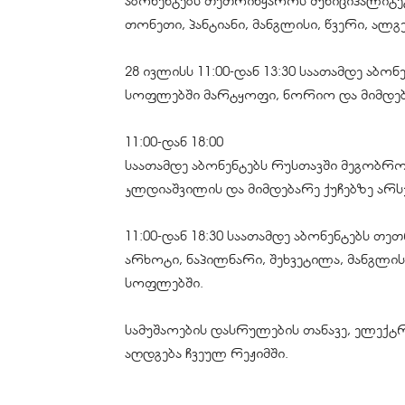
აბონენტებს თეთრიწყაროს მუნიციპალიტ
თონეთი, პანტიანი, მანგლისი, წვერი, ალ
28 ივლისს 11:00-დან 13:30 საათამდე აბო
სოფლებში მარტყოფი, ნორიო და მიმდე
11:00-დან 18:00
საათამდე აბონენტებს რუსთავში მეგობრო
კლდიაშვილის და მიმდებარე ქუჩებზე არს
11:00-დან 18:30 საათამდე აბონენტებს 
არხოტი, ნაპილნარი, შეხვეტილა, მანგლის
სოფლებში.
სამუშაოების დასრულების თანავე, ელექ
აღდგება ჩვეულ რეჟიმში.