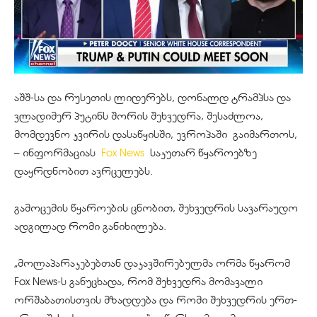
აშშ-სა და რუსეთის ლიდერებს, დონალდ ტრამპსა და
ვლადიმერ პუტინს შორის შეხვედრა, შესაძლოა,
მომდევნო კვირის დასაწყისში, ევროპაში გაიმართოს,
– ინფორმაციას
Fox News
საკუთარ წყაროებზე
დაყრდნობით ავრცელებს.
გამოცემის წყაროების ცნობით, შეხვედრის სავარაუდო
ადგილად რომი განიხილება.
„მოლაპარაკებებთან დაკავშირებულმა ორმა წყარომ
Fox News-ს განუცხადა, რომ შეხვედრა მომავალი
ორშაბათისთვის მზადდება და რომი შეხვედრის ერთ-