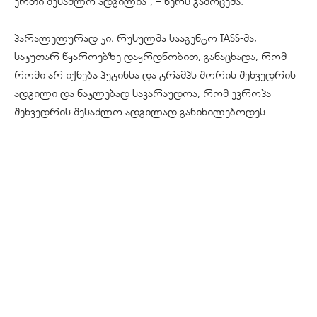
ერთი შესაძლო ადგილია“, – წერს გამოცემა.
პარალელურად კი, რუსულმა სააგენტო TASS-მა,
საკუთარ წყაროებზე დაყრდნობით, განაცხადა, რომ
რომი არ იქნება პუტინსა და ტრამპს შორის შეხვედრის
ადგილი და ნაკლებად სავარაუდოა, რომ ევროპა
შეხვედრის შესაძლო ადგილად განიხილებოდეს.