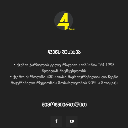
ჩვენს შესახებ
• ქვემო ქართლის ტელე-რადიო კომპანია TV4 1998
წლიდან მაუწყებლობს
• ქვემო ქართლში 430 ათასი მაცხოვრებელია და ჩვენი
მაყურებელი რეგიონის მოსახლეობის 90%-ს მოიცავს
შემოგვიერთდით