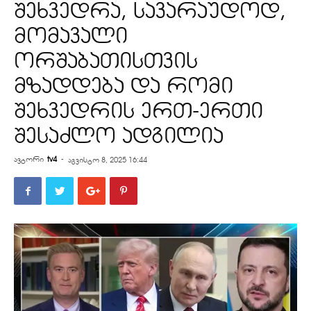
შეხვედრა, სავარაუდოდ,
მომავალი
ორშაბათისთვის
მზადდება და რომი
შეხვედრის ერთ-ერთი
შესაძლო ადგილია
ავტორი
tv4
-
აგვისტო 8, 2025 16:44