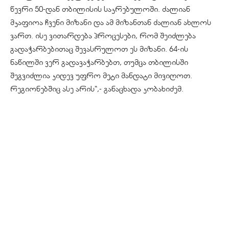
წევრი 50-დან თბილისის საკრებულოში. ძალიან
მკაფიოა ჩვენი მიზანი და ამ მიზანთან ძალიან ახლოს
ვართ. ისე ვითარდება პროცესები, რომ შეიძლება
გადაჭარბებითაც შევასრულოთ ეს მიზანი. 64-ის
ნაწილში ვერ გადავაჭარბებთ, თუმცა თბილისში
შეგვიძლია კიდევ უფრო მეტი მანდატი მივიღოთ.
რეგიონებშიც ასე არის“,- განაცხადა კობახიძემ.