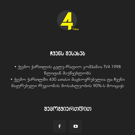
ჩვენს შესახებ
• ქვემო ქართლის ტელე-რადიო კომპანია TV4 1998
წლიდან მაუწყებლობს
• ქვემო ქართლში 430 ათასი მაცხოვრებელია და ჩვენი
მაყურებელი რეგიონის მოსახლეობის 90%-ს მოიცავს
შემოგვიერთდით