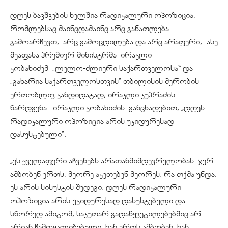
დღეს ბავშვების ხელშია რადიკალური ოპოზიცია,
რომლებსაც მაინცდამაინც არც განათლება
გამოარჩევთ, არც გამოცდილება და არც არაფერი,- ასე
შეაფასა პრემიერ-მინისტრმა ირაკლი
კობახიძემ „ლელო-ძლიერი საქართველოსა“ და
„გახარია საქართველოსთვის“ თბილისის მერობის
ერთობლივ კანდიდატად, ირაკლი კუპრაძის
წარდგენა. ირაკლი კობახიძის განცხადებით, „დღეს
რადიკალური ოპოზიცია არის უკიდურესად
დასუსტებული“.
„ეს ყველაფერი აჩვენებს არათანმიმდევრულობას. ჯერ
ამბობენ ერთს, მეორე აკეთებენ მეორეს. რა თქმა უნდა,
ეს არის სისუსტის შედეგი. დღეს რადიკალური
ოპოზიცია არის უკიდურესად დასუსტებული და
სწორედ ამიტომ, საკუთარ გადაწყვეტილებებშიც არ
არიან ჩამოყალიბებული, ხან ერთს ამბობენ, ხან