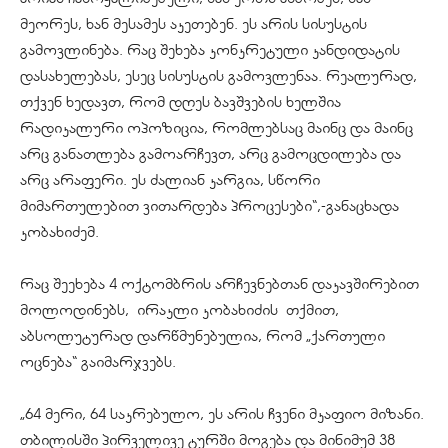
მეორეს, ხან მესამეს აკეთებენ. ეს არის სისუსტის
გამოვლინება. რაც შეხება კონკრეტული კანდიდატის
დასახელებას, ესეც სისუსტის გამოვლენაა. რეალურად,
თქვენ ხედავთ, რომ დღეს ბავშვების ხელშია
რადიკალური ოპოზიცია, რომლებსაც მაინც და მაინც
არც განათლება გამოარჩევთ, არც გამოცდილება და
არც არაფერი. ეს ძალიან კარგია, სწორი
მიმართულებით ვითარდება პროცესები“,-განაცხადა
კობახიძემ.
რაც შეეხება 4 ოქტომბრის არჩევნებთან დაკავშირებით
მოლოდინებს, ირაკლი კობახიძის თქმით,
აბსოლუტურად დარწმუნებულია, რომ „ქართული
ოცნება“ გაიმარჯვებს.
„64 მერი, 64 საკრებულო, ეს არის ჩვენი მკაფიო მიზანი.
თბილისში პირველივე ტურში მოგება და მინიმუმ 38