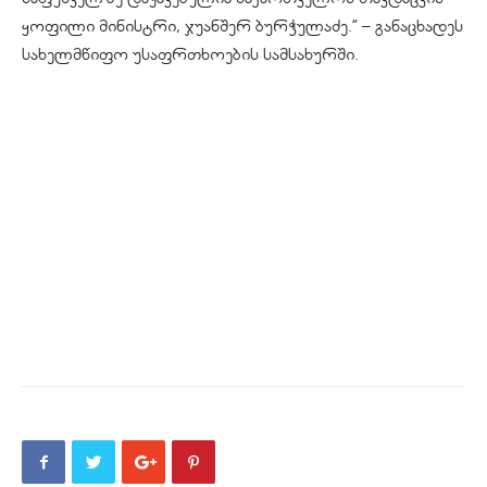
ყოფილი მინისტრი, ჯუანშერ ბურჭულაძე.” – განაცხადეს
სახელმწიფო უსაფრთხოების სამსახურში.