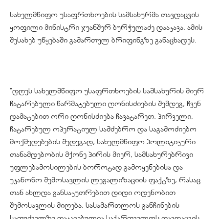
სახელმწიფო უსაფრთხოების სამსახურმა თავდაცვის
ყოფილი მინისტრი ჯუანშერ ბურჭულაძე დააკავა. ამის
შესახებ უწყებაში გამართულ ბრიფინგზე განაცხადეს.
“დღეს სახელმწიფო უსაფრთხოების სამსახურის მიერ
ჩატარებული წარმატებული ღონისძიების შემდეგ, ჩვენ
დამატებით ორი ღონისძიება ჩავატარეთ. პირველი,
ჩატარებულ ოპერატიულ სამძებრო და საგამოძიებო
მოქმედებების შედეგად, სახელმწიფო პოლიტიკური
თანამდებობის მქონე პირის მიერ, სამსახურებრივი
უფლებამოსილების ბოროტად გამოყენებისა და
უკანონო შემოსავლის ლეგალიზაციის ფაქტზე, რასაც
თან ახლდა განსაკუთრებით დიდი ოდენობით
შემოსავლის მიღება, სასამართლოს განჩინების
საფუძველზე დაკავებულია საქართველოს თავდაცვის