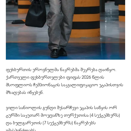
ფეხბურთის ეროვნულმა ნაკრებმა შეკრება დაიწყო.
ქართველი ფეხბურთელები ფიფას 2026 წლის
მსოფლიოს ჩემპიონატის საკვალიფიკაციო ეტაპისთვის
მზადებას იწყებენ.
ვილი სანიოლის გუნდი შესარჩევი ეტაპის საწყის ორ
ტურში საკუთარ მოედანზე თურქეთისა (4 სექტემბერს)
და ბულგარეთის (7 სექტემბერს) ნაკრებებს
უმასპინძლებს.