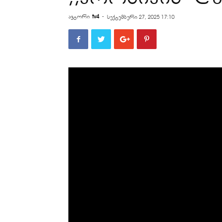
ავტორი
tv4
-
სექტემბერი 27, 2025 17:10