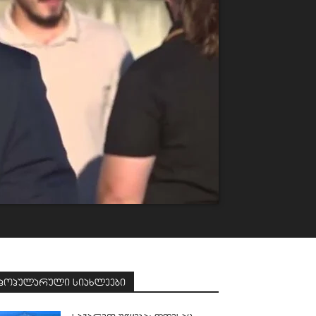
პოპულარული სიახლეები