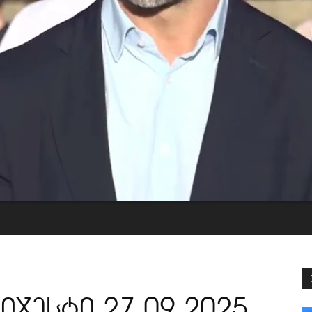
იჯესტი 27.09.2025