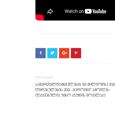
წინა სტატია
სამართალდამცველებმა 50 მილიონზე მე
ღირებულების 200 ,,ჰეროინი” ამოიღეს-
დაკავებულია უცხო ქვეყნის მოქალაქე