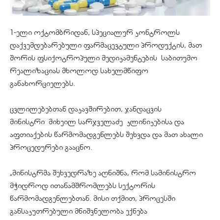
1-ელი ოქტომბრიდან, სპეციალურ კონტროლს
დაქვემდებარებული ფარმაცევტული პროდუქტის, მათ
შორის ფსიქოტროპული მედიკამენტების საბითუმო
რეალიზაციას მხოლოდ სახელმწიფო
განახორციელებს.
ცვლილებებთან დაკავშირებით, ჯანდაცვის
მინისტრი მიხეილ სარჯველაძე კლინიკებისა და
აფთიაქების წარმომადგენლებს შეხვდა და მათ ახალი
პროცედურები გააცნო.
„მინისტრმა შეხვედრაზე აღნიშნა, რომ სამინისტრო
მჭიდროდ ითანამშრომლებს სექტორის
წარმომადგენლებთან. მისი თქმით, პროცესში
განსაკუთრებული მნიშვნელობა ექნება