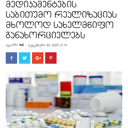
მედიკამენტების
საბითუმო რეალიზაციას
მხოლოდ სახელმწიფო
განახორციელებს
ავტორი
tv4
-
სექტემბერი 30, 2025 13:19