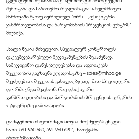
ცვლილების შესაბამისად, აღნიშნული პროდუქციის
შემოტანა და საბითუმო რეალიზაცია სახელმწიფო
მართვაში მყოფ იურიდიულ პირს – „ფსიქიკური
ჯანმრთელობისა და ნარკომანიის პრევენციის ცენტრს“
მიენიჭა.
ახალი წესის მიხედვით, სპეციალურ კონტროლს
დაქვემდებარებული მედიკამენტების შესაძენად,
სამედიცინო დაწესებულებებსა და აფთიაქებს
შეკვეთების გაგზავნა ელფოსტაზე – sales@mhpa.ge
შეეძლებათ. შეკვეთის გასაკეთებლად, მათ სპეციალური
ფორმა უნდა შეავსონ, რაც ფსიქიკური
ჯანმრთელობისა და ნარკომანიის პრევენციის ცენტრის
ვებგვერდზე განთავსდება.
დამატებითი ინფორმაციისთვის მოქმედებს ცხელი
ხაზი: 591 960 680; 591 960 690“,- ნათქვამია
ინფორმაციაში.