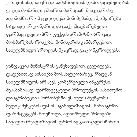
კეთილსინდისიერ და სამართლიან დამოკიდებულებას
ყველა მონაწილე მხარის მხრიდან. შეხვედრაზე
აღინიშნა, რომ ცვლილება მინიმუმამდე შეამცირებს
სპეციალურ კონტროლს დაქვემდებარებული
ფარმაცევტული პროდუქტის არამიზნობრივად
მოხმარების რისკებს. მინისტრის განმარტებით,
სახელმწიფო პროცესს მკაცრად გააკონტროლებს.
ჯანდაცვის მინისტრის განცხადებით, ცვლილება
დადებითად აისახება მოსახლეობაზეც, რადგან
სახელმწიფოს არ აქვს კომერციული ინტერესი.
შესაბამისად, ფარმაცევტული პროდუქტის საბითუმო
დისტრიბუციის პირობებში, ეს ხელს შეუწყობს
მედიკამენტების ფასის სტაბილიზაციას. მინისტრმა
ფარმაცევტებს მოუწოდა, აღნიშნული პრინციპი
საცალო რეალიზაციის დროსაც გაითვალისწინონ.