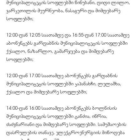
მუნიციპალიტეტის სოფლებში წინუბანი, დიდი ლილო,
ვარკეთილის მეურნეობა, ნასაგური და მიმდებარე
სოფლებში;
12:00-დან 12:05 საათამდე და 16:55-დან 17:00 საათამდე
აბონენტებს გარდაბნის მუნიციპალიტეტის სოფლებში
ქესალო, ნაზარლო, გამარჯვება და მიმდებარე
სოფლებში;
12:00-დან 17:00 საათამდე აბონენტებს გარდაბნის
მუნიციპალიტეტის სოფლებში კაპანახჩი, ლელაშხა,
ქესალო და მიმდებარე სოფლებში;
14:00-დან 16:00 საათამდე აბონენტებს ბოლნისის
მუნიციპალიტეტის სოფლებში ტანძია, იწრია,
ძაძვნარიანი და მიმდებარე სოფლებში. სამუშაოების
დასრულების თანავე, ელექტროენერგიის მიწოდება