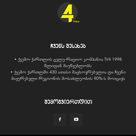
ჩვენს შესახებ
• ქვემო ქართლის ტელე-რადიო კომპანია TV4 1998
წლიდან მაუწყებლობს
• ქვემო ქართლში 430 ათასი მაცხოვრებელია და ჩვენი
მაყურებელი რეგიონის მოსახლეობის 90%-ს მოიცავს
შემოგვიერთდით