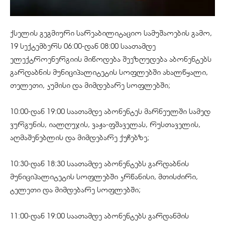
ქსელის გეგმიური სარეაბილიტაციო სამუშაოების გამო,
19 სექტემბერს 06:00-დან 08:00 საათამდე
ელექტროენერგიის მიწოდება შეეზღუდება აბონენტებს
გარდაბნის მუნიციპალიტეტის სოფლებში ახალწყალი,
თელეთი, კუმისი და მიმდებარე სოფლებში;
10:00-დან 19:00 საათამდე აბონენტეს მარნეულში სამედ
ვურგუნის, იალღუჯის, ვაჟა-ფშაველას, რუსთაველის,
აღმაშენებლის და მიმდებარე ქუჩებზე;
10:30-დან 18:30 საათამდე აბონენტებს გარდაბნის
მუნიციპალიტეტის სოფლებში კრწანისი, მთისძირი,
ტელეთი და მიმდებარე სოფლებში;
11:00-დან 19:00 საათამდე აბონენტებს გარდანმის