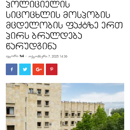
პოლიციელის
სიცოცხლის მოსპობის
მცდელობის ფაქტზე ერთ
პირს ბრალდება
წარუდგინა
ავტორი
tv4
-
ოქტომბერი 7, 2025 14:36