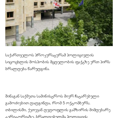
საქართველოს პროკურატურამ პოლიციელის
სიცოცხლის მოსპობის მცდელობის ფაქტზე ერთ პირს
ბრალდება წარუდგინა.
შინაგან საქმეთა სამინისტროს მიერ ჩატარებული
გამოძიებით დადგინდა, რომ 5 ოქტომბერს,
თბილისში, ქეთევან დედოფლის გამზირის მიმდებარე
ტერიტორიაზე, ბრალდებულმა პოლიციის