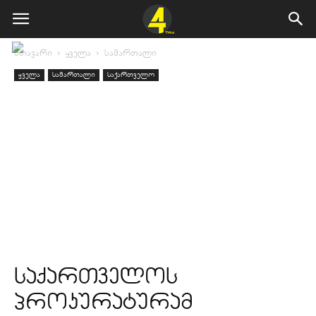
მთავარი
ყველა
სამართალი
ყველა
სამართალი
საქართველო
საქართველოს
პროკურატურამ