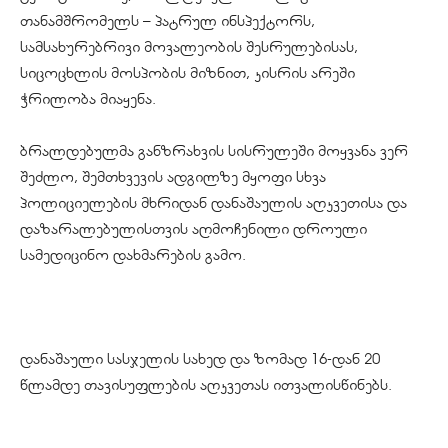
თანამშრომელს – პატრულ ინსპექტორს,
სამსახურებრივი მოვალეობის შესრულებისას,
სიცოცხლის მოსპობის მიზნით, კისრის არეში
ჭრილობა მიაყენა.
ბრალდებულმა განზრახვის სისრულეში მოყვანა ვერ
შეძლო, შემთხვევის ადგილზე მყოფი სხვა
პოლიციელების მხრიდან დანაშაულის აღკვეთისა და
დაზარალებულისთვის აღმოჩენილი დროული
სამედიცინო დახმარების გამო.
დანაშაული სასჯელის სახედ და ზომად 16-დან 20
წლამდე თავისუფლების აღკვეთას ითვალისწინებს.