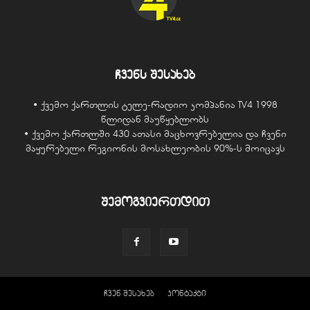
ჩვენს შესახებ
• ქვემო ქართლის ტელე-რადიო კომპანია TV4 1998
წლიდან მაუწყებლობს
• ქვემო ქართლში 430 ათასი მაცხოვრებელია და ჩვენი
მაყურებელი რეგიონის მოსახლეობის 90%-ს მოიცავს
შემოგვიერთდით
ჩვენ შესახებ
კონტაქტი