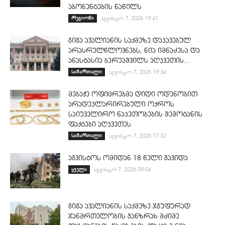
აბონენტების ნაწილს
რეგიონი
აგვისტო 7, 2026 19:41
გიგა ავალიანის საქმეზე დაკავებულ
არასრულწლოვნებს, ნია იმნაძესა და
ანასტასია ბერუაშვილს აღკვეთის...
სამართალი
აგვისტო 7, 2026 19:34
მებაჟე ოფიცრებმა დიდი ოდენობით
არადეკლარირებული ოქროს
საიუველირო ნაკეთობების შემოტანის
ფაქტები აღკვეთეს
სამართალი
აგვისტო 7, 2026 17:32
აგვისტოს ომიდან 18 წელი გავიდა
ყველა
აგვისტო 7, 2026 09:04
გიგა ავალიანის საქმეზე ჯგუფურად
ჯანმრთელობის განზრახ მძიმე