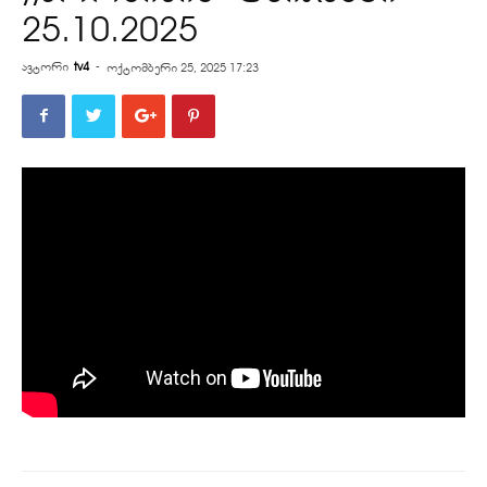
25.10.2025
ავტორი
tv4
-
ოქტომბერი 25, 2025 17:23