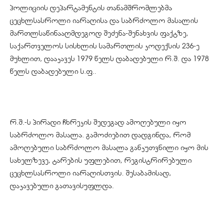
პოლიციის დეპარტამენტის თანამშრომლებმა
ცეცხლსასროლი იარაღისა და საბრძოლო მასალის
მართლსაწინააღმდეგოდ შეძენა-შენახვის ფაქტზე,
საქართველოს სისხლის სამართლის კოდექსის 236-ე
მუხლით, დააკავეს 1979 წელს დაბადებული რ.შ. და 1978
წელს დაბადებული ს.ფ..
რ.შ.-ს პირადი ჩხრეკის შედეგად ამოღებული იყო
საბრძოლო მასალა. გამოძიებით დადგინდა, რომ
ამოღებული საბრძოლო მასალა განკუთვნილი იყო მის
სახელზევე, ტარების უფლებით, რეგისტრირებული
ცეცხლსასროლი იარაღისთვის. შესაბამისად,
დაკავებული გათავისუფლდა.