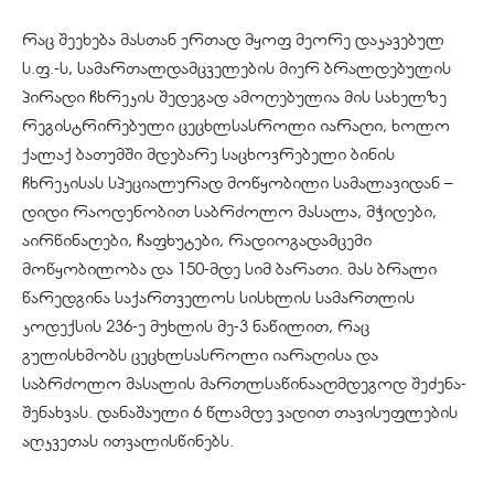
რაც შეეხება მასთან ერთად მყოფ მეორე დაკავებულ
ს.ფ.-ს, სამართალდამცველების მიერ ბრალდებულის
პირადი ჩხრეკის შედეგად ამოღებულია მის სახელზე
რეგისტრირებული ცეცხლსასროლი იარაღი, ხოლო
ქალაქ ბათუმში მდებარე საცხოვრებელი ბინის
ჩხრეკისას სპეციალურად მოწყობილი სამალავიდან ­–
დიდი რაოდენობით საბრძოლო მასალა, მჭიდები,
აირწინაღები, ჩაფხუტები, რადიოგადამცემი
მოწყობილობა და 150-მდე სიმ ბარათი. მას ბრალი
წარედგინა საქართველოს სისხლის სამართლის
კოდექსის 236-ე მუხლის მე-3 ნაწილით, რაც
გულისხმობს ცეცხლსასროლი იარაღისა და
საბრძოლო მასალის მართლსაწინააღმდეგოდ შეძენა-
შენახვას. დანაშაული 6 წლამდე ვადით თავისუფლების
აღკვეთას ითვალისწინებს.