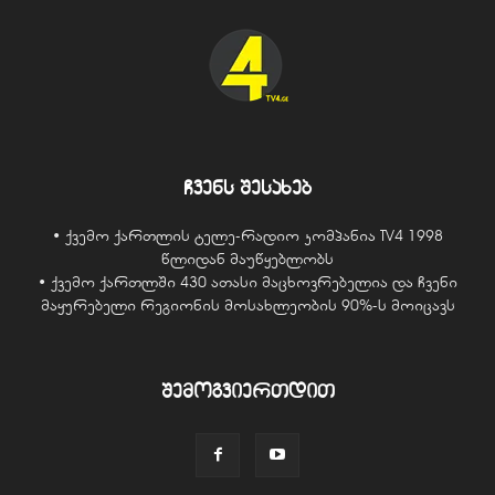
ჩვენს შესახებ
• ქვემო ქართლის ტელე-რადიო კომპანია TV4 1998
წლიდან მაუწყებლობს
• ქვემო ქართლში 430 ათასი მაცხოვრებელია და ჩვენი
მაყურებელი რეგიონის მოსახლეობის 90%-ს მოიცავს
შემოგვიერთდით