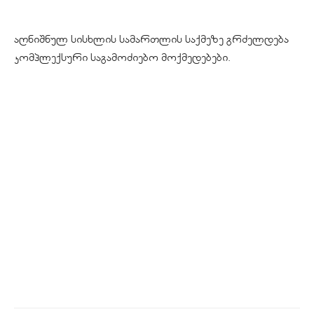
აღნიშნულ სისხლის სამართლის საქმეზე გრძელდება
კომპლექსური საგამოძიებო მოქმედებები.