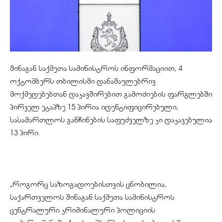
შინაგან საქმეთა სამინისტროს ინფორმაციით, 4
ოქტომბერს თბილისში დანაშაულებრივ
მოქმედებებთან დაკავშირებით გამოძიების ფარგლებში
პირველ ეტაპზე 15 პირია იდენტიფიცირებული,
სასამართლოს განჩინების საფუძველზე კი დაკავებულია
13 პირი.
„როგორც საზოგადოებისთვის ცნობილია,
საქართველოს შინაგან საქმეთა სამინისტროს
ცენტრალური კრიმინალური პოლიციის