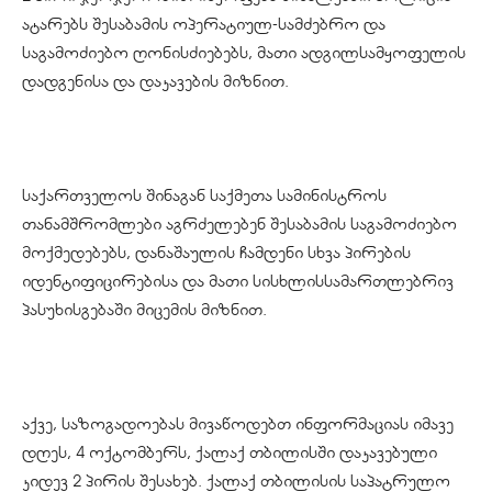
ატარებს შესაბამის ოპერატიულ-სამძებრო და
საგამოძიებო ღონისძიებებს, მათი ადგილსამყოფელის
დადგენისა და დაკავების მიზნით.
საქართველოს შინაგან საქმეთა სამინისტროს
თანამშრომლები აგრძელებენ შესაბამის საგამოძიებო
მოქმედებებს, დანაშაულის ჩამდენი სხვა პირების
იდენტიფიცირებისა და მათი სისხლისსამართლებრივ
პასუხისგებაში მიცემის მიზნით.
აქვე, საზოგადოებას მივაწოდებთ ინფორმაციას იმავე
დღეს, 4 ოქტომბერს, ქალაქ თბილისში დაკავებული
კიდევ 2 პირის შესახებ. ქალაქ თბილისის საპატრულო