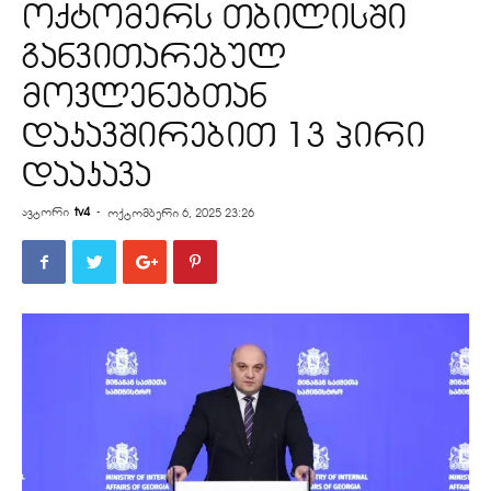
ოქტომერს თბილისში
განვითარებულ
მოვლენებთან
დაკავშირებით 13 პირი
დააკავა
ავტორი
tv4
-
ოქტომბერი 6, 2025 23:26