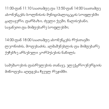
11:00-დან 11:10 საათამდე და 13:50-დან 14:00 საათამდე
აბონენტებს ბოლნისის მუნიციპალიტეტის სოფლებში
ტალავერი, დარბაზი, ძველი ქვეში, წაღისუბანი,
სავანეთი და მიმდებარე სოფლებში;
14:00-დან 18:00 საათამდე აბონენტებს რუსთავში
ლეონიძის, მოდებაძის, აღმაშენებლის და მიმდებარე
ქუჩებზე არსებული კორპუსების ნაწილს.
სამუშაოების დასრულების თანავე, ელექტროენერგიის
მიწოდება აღდგება ჩვეულ რეჟიმში.