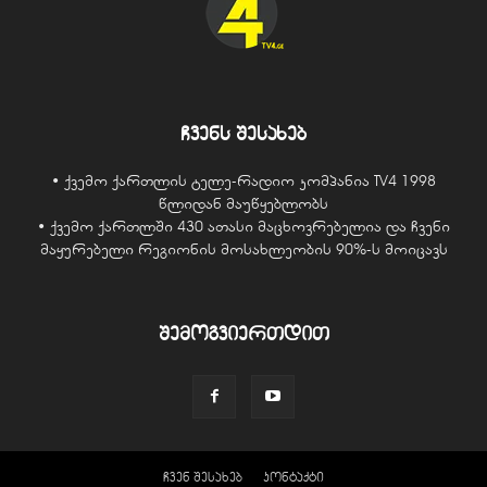
ჩვენს შესახებ
• ქვემო ქართლის ტელე-რადიო კომპანია TV4 1998
წლიდან მაუწყებლობს
• ქვემო ქართლში 430 ათასი მაცხოვრებელია და ჩვენი
მაყურებელი რეგიონის მოსახლეობის 90%-ს მოიცავს
შემოგვიერთდით
ჩვენ შესახებ
კონტაქტი