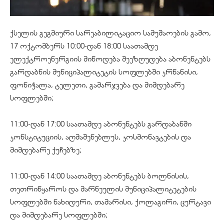
ქსელის გეგმიური სარეაბილიტაციო სამუშაოების გამო,
17 ოქტომბერს 10:00-დან 18:00 საათამდე
ელექტროენერგიის მიწოდება შეეზღუდება აბონენტებს
გარდაბნის მუნიციპალიტეტის სოფლებში კრწანისი,
ფონიჭალა, ტელეთი, გამარჯვება და მიმდებარე
სოფლებში;
11:00-დან 17:00 საათამდე აბონენტებს გარდაბანში
კონსტიტუციის, აღმაშენებლუს, კოსმონავტების და
მიმდებარე ქუჩებზე;
11:00-დან 14:00 საათამდე აბონენტებს ბოლნისის,
თეთრიწყაროს და მარნეულის მუნიციპალიტეტების
სოფლებში ნახიდური, თამარისი, ქოლაგირი, ცურტავი
და მიმდებარე სოფლებში;