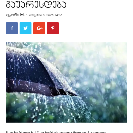
გაუარესდება
ავტორი
tv4
-
იანვარი 8, 2026 14:35
9 იანვრიდან 10 იანვრის დილამდე დასავლეთ