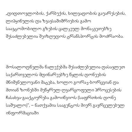
„დიდთოვლობის, ქარბუქის, ხილვადობის გაუარესების,
ლიპყინულის და ზვავსაშიშრიების გამო
საავტომობილო გზების ცალკეულ მონაკვეთებზე
შესაძლებელია შეიზღუდოს ტრანსპორტის მოძრაობა.
მოსალოდნელმა ნალექებმა შესაძლებელია დასავლეთ
საქართველოს მდინარეებზე წყლის დონეების
მნიშვნელოვანი მატება, ხოლო გორაკ-ბორცვიან და
მთიან ზონებში მეწყრულ-ღვარცოფული პროცესების
ჩასახვა-გააქტიურება გამოიწვიოს (საფრთხის დონე
საშუალო)“, – ნათქვამია სააგენტოს მიერ გავრცელებულ
ინფორმაციაში