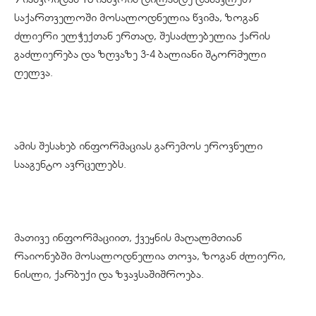
საქართველოში მოსალოდნელია წვიმა, ზოგან
ძლიერი ელჭექთან ერთად, შესაძლებელია ქარის
გაძლიერება და ზღვაზე 3-4 ბალიანი შტორმული
ღელვა.
ამის შესახებ ინფორმაციას გარემოს ეროვნული
სააგენტო ავრცელებს.
მათივე ინფორმაციით, ქვეყნის მაღალმთიან
რაიონებში მოსალოდნელია თოვა, ზოგან ძლიერი,
ნისლი, ქარბუქი და ზვავსაშიშროება.