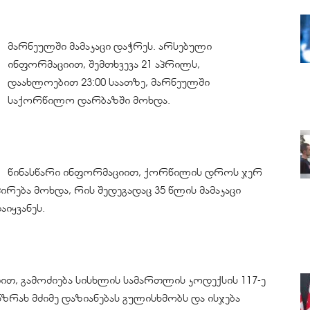
მარნეულში მამაკაცი დაჭრეს. არსებული
ინფორმაციით, შემთხვევა 21 აპრილს,
დაახლოებით 23:00 საათზე, მარნეულში
საქორწილო დარბაზში მოხდა.
წინასწარი ინფორმაციით, ქორწილის დროს ჯერ
ირება მოხდა, რის შედეგადაც 35 წლის მამაკაცი
იყვანეს.
ით, გამოძიება სისხლის სამართლის კოდექსის 117-ე
რახ მძიმე დაზიანებას გულისხმობს და ისჯება