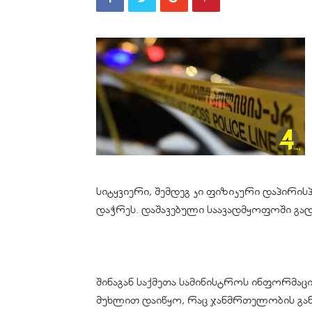
სიტყვიერი, შემდეგ კი ფიზიკური დაპირისპ
დაჭრეს. დაშავებული საავადმყოფოში გადა
შინაგან საქმეთა სამინისტროს ინფორმაცი
მუხლით დაიწყო, რაც ჯანმრთელობის განზ