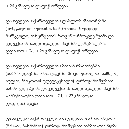
+24 გრადუსი დაფიქსირდება.
დასავლეთ საქართველოს დაბლობ რაიონებში
(ზესტაფონი, ქუთაისი, სამტრედია, ზუგდიდი,
მარტვილი, ოზურგეთი): ზოგან ხანმოკლე წვიმა და
ელჭექია მოსალოდნელი. ჰაერის ტემპერატურა
დღისით +24, +26 გრადუსი დაფიქსირდება.
დასავლეთ საქართველოს მთიან რაიონებში
(ამბროლაური, ონი, ცაგერი, შოვი, ჭიათურა, საჩხერე,
ხულო, რიკოთის უღელტეხილი): დროგამოშვებით
ხანმოკლე წვიმა და ელჭექია მოსალოდნელი. ჰაერის
ტემპერატურა დღისით +21, +23 გრადუსი
დაფიქსირდება.
დასავლეთ საქართველოს მაღალმთიან რაიონებში
(მესტია, ბახმარო): დროგამოშვებით ხანმოკლე წვიმა