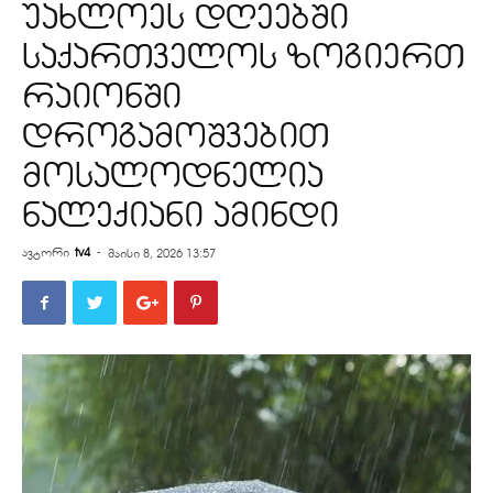
უახლოეს დღეებში
საქართველოს ზოგიერთ
რაიონში
დროგამოშვებით
მოსალოდნელია
ნალექიანი ამინდი
ავტორი
tv4
-
მაისი 8, 2026 13:57