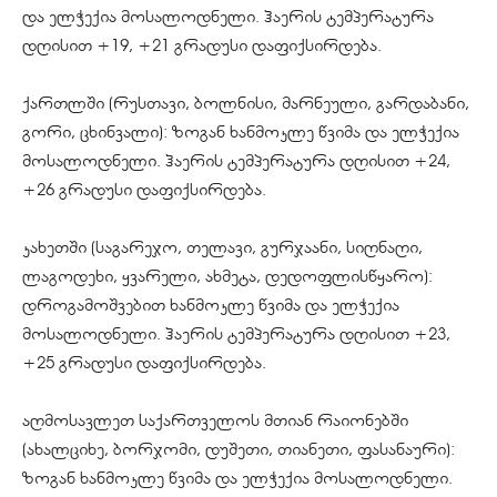
და ელჭექია მოსალოდნელი. ჰაერის ტემპერატურა
დღისით +19, +21 გრადუსი დაფიქსირდება.
ქართლში (რუსთავი, ბოლნისი, მარნეული, გარდაბანი,
გორი, ცხინვალი): ზოგან ხანმოკლე წვიმა და ელჭექია
მოსალოდნელი. ჰაერის ტემპერატურა დღისით +24,
+26 გრადუსი დაფიქსირდება.
კახეთში (საგარეჯო, თელავი, გურჯაანი, სიღნაღი,
ლაგოდეხი, ყვარელი, ახმეტა, დედოფლისწყარო):
დროგამოშვებით ხანმოკლე წვიმა და ელჭექია
მოსალოდნელი. ჰაერის ტემპერატურა დღისით +23,
+25 გრადუსი დაფიქსირდება.
აღმოსავლეთ საქართველოს მთიან რაიონებში
(ახალციხე, ბორჯომი, დუშეთი, თიანეთი, ფასანაური):
ზოგან ხანმოკლე წვიმა და ელჭექია მოსალოდნელი.