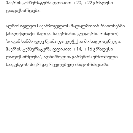
ჰაერის ტემპერატურა დღისით +20, +22 გრადუსი
დაფიქსირდება.
აღმოსავლეთ საქართველოს მაღალმთიან რაიონებში
(ახალქალაქი, წალკა, ბაკურიანი, გუდაური, ომალო):
ზოგან ხანმოკლე წვიმა და ელჭექია მოსალოდნელი.
ჰაერის ტემპერატურა დღისით +14, +16 გრადუსი
დაფიქსირდება“,-აღნიშნულია გარემოს ეროვნული
სააგენტოს მიერ გავრცელებულ ინფორმაციაში.