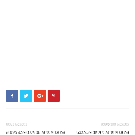
წინა სტატია
შემდეგი სტატია
შიდა ქართლის პოლიციამ
საპატრულო პოლიციამ