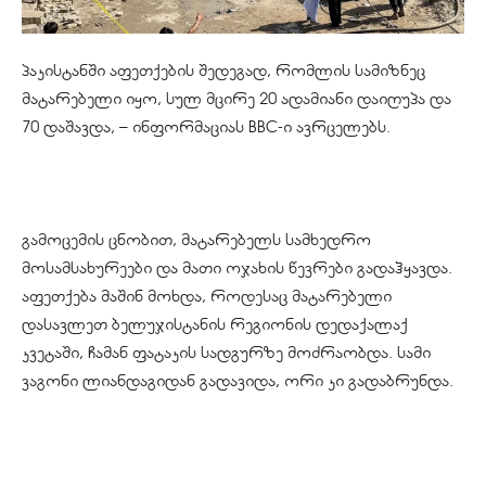
პაკისტანში აფეთქების შედეგად, რომლის სამიზნეც
მატარებელი იყო, სულ მცირე 20 ადამიანი დაიღუპა და
70 დაშავდა, – ინფორმაციას BBC-ი ავრცელებს.
გამოცემის ცნობით, მატარებელს სამხედრო
მოსამსახურეები და მათი ოჯახის წევრები გადაჰყავდა.
აფეთქება მაშინ მოხდა, როდესაც მატარებელი
დასავლეთ ბელუჯისტანის რეგიონის დედაქალაქ
კვეტაში, ჩამან ფატაკის სადგურზე მოძრაობდა. სამი
ვაგონი ლიანდაგიდან გადავიდა, ორი კი გადაბრუნდა.