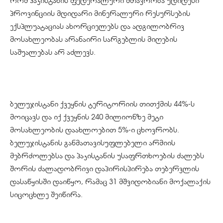
რომ პაკისტანის ფედერალური მთავრობა უდიდესი
პროვინციის მდიდარი მინერალური რესურსების
ექსპლუატაციას ახორციელებს და ადგილობრივ
მოსახლეობას არანაირი სარგებლის მიღების
საშუალებას არ აძლევს.
ბელუჯისტანი ქვეყნის ტერიტორიის თითქმის 44%-ს
მოიცავს და იქ ქვეყნის 240 მილიონზე მეტი
მოსახლეობის დაახლოებით 5%-ი ცხოვრობს.
ბელუჯისტანის განმათავისუფლებელი არმიის
მებრძოლებსა და პაკისტანის უსაფრთხოების ძალებს
შორის ძალადობრივი დაპირისპირება თებერვლის
დასაწყისში დაიწყო, რამაც 31 მშვიდობიანი მოქალაქის
სიცოცხლე შეიწირა.