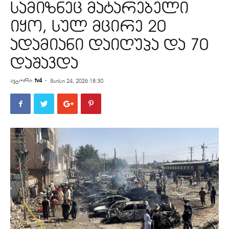
სამიზნეც მატარებელი
იყო, სულ მცირე 20
ადამიანი დაიღუპა და 70
დაშავდა
ავტორი
tv4
-
მაისი 24, 2026 18:30