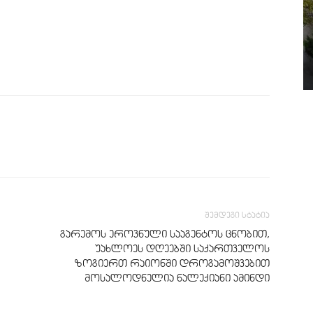
შემდეგი სტატია
გარემოს ეროვნული სააგენტოს ცნობით,
უახლოეს დღეებში საქართველოს
ზოგიერთ რაიონში დროგამოშვებით
მოსალოდნელია ნალექიანი ამინდი