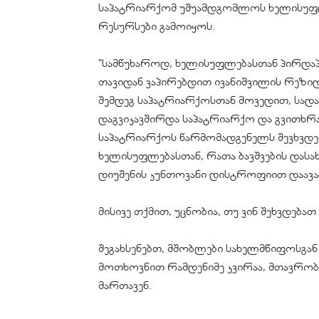
საპატრიარქომ უშუამდგომლოს ხელისუფლ
რესურსები გამოიყოს.
“სამწუხაროდ, ხელისუფლებასთან პირდაპირ
თავიდან ვაპირებდით ივანიშვილის რეზიდ
შემდეგ საპატრიარქოსთან მოვედით, სადაც 
დაგვიკავშირდა საპატრიარქო და გვითხრ
საპატრიარქოს წარმომადგენელს შევხვდე
ხელისუფლებასთან, რათა ბავშვების დასა
დიუშენის კუნთოვანი დისტროფიით დაავადე
მისივე თქმით, უცნობია, თუ ვინ შეხვდებ
შეგახსენებთ, მშობლები სახელმწიფოსგან
მოთხოვნით რამდენიმე კვირაა, მთავრობ
მართავენ.