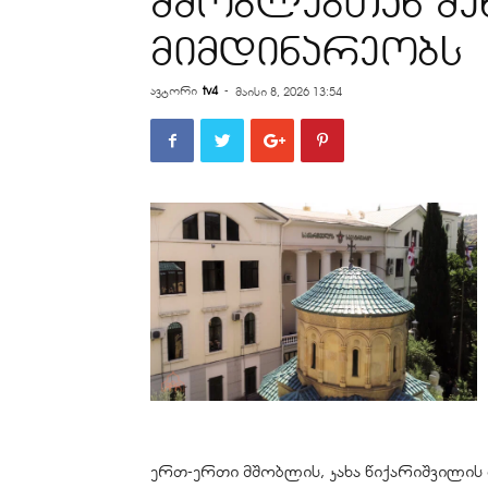
მშობლებთან შე
მიმდინარეობს
ავტორი
tv4
-
მაისი 8, 2026 13:54
ერთ-ერთი მშობლის, კახა წიქარიშვილის 