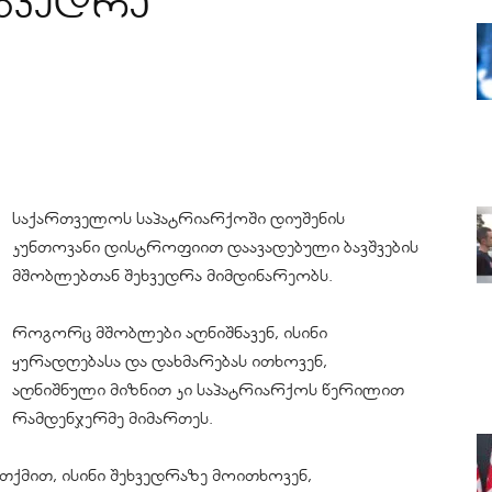
ხვედრა
საქართველოს საპატრიარქოში დიუშენის
კუნთოვანი დისტროფიით დაავადებული ბავშვების
მშობლებთან შეხვედრა მიმდინარეობს.
როგორც მშობლები აღნიშნავენ, ისინი
ყურადღებასა და დახმარებას ითხოვენ,
აღნიშნული მიზნით კი საპატრიარქოს წერილით
რამდენჯერმე მიმართეს.
თქმით, ისინი შეხვედრაზე მოითხოვენ,