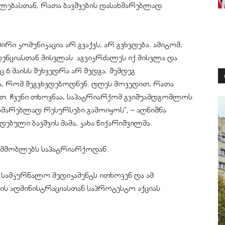
ებასთან, რათა ბავშვების დასახმარებლად
ი კომუნიკაცია არ გვაქვს, არ გვხვდება. ამიტომ,
ენციასთან მისვლას. აგვიკრძალეს იქ მისვლა და
6 მაისს შეხვედრა არ შედგა. შემდეგ
ა, რომ შეგვხვდებოდნენ. დღეს მოვედით, რათა
თ. ჩვენი თხოვნაა, საპატრიარქომ გვიშუამდგომლოს
ხმარებლად რესურსები გამოიყოს”, – აღნიშნა
ბული ბავშვის მამა, კახა წიქარიშვილმა.
ათ მშობლებს საპატრიარქოდან.
 სამკურნალო მედიკამენტს ითხოვენ და ამ
ის ადმინისტრაციასთან საპროტესტო აქციას