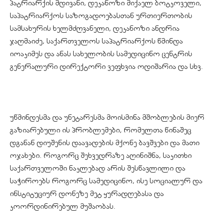
პატრიარქის მდივანი, დეკანოზი მიქაელ ბოტკოველი,
საპატრიარქოს საზოგადოებასთან ურთიერთობის
სამსახურის ხელმძღვანელი, დეკანოზი ანდრია
ჯაღმაიძე, საქართველოს საპატრიარქოს წმინდა
იოაკიმეს და ანას სახელობის სამედიცინო ცენტრის
გენერალური დირექტორი ვეფხვია ოდიშარია და სხვ.
უწმინდესმა და უნეტარესმა მოისმინა მშობლების მიერ
გაზიარებული ის პრობლემები, რომელთა წინაშეც
დგანან დიუშენის დაავადების მქონე ბავშვები და მათი
ოჯახები. როგორც შეხვედრაზე აღინიშნა, საკითხი
საქართველოში ნაკლებად არის შესწავლილი და
საჭიროებს როგორც სამედიცინო, ისე სოციალურ და
ინსტიტუციურ დონეზე მეტ ყურადღებასა და
კოორდინირებულ მუშაობას.