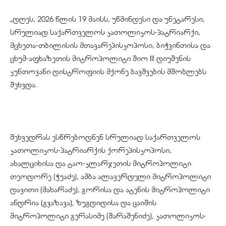
„დღეს, 2026 წლის 19 მაისს, უწმინდესი და უნეტარესი,
სრულიად საქართველოს კათოლიკოს-პატრიარქი,
მცხეთა-თბილისის მთავარეპისკოპოსი, ბიჭვინთისა და
ცხუმ-აფხაზეთის მიტროპოლიტი შიო III დიუშენის
კუნთოვანი დისტროფიის მქონე ბავშვების მშობლებს
შეხვდა.
შეხვედრას ესწრებოდნენ სრულიად საქართველოს
კათოლიკოს-პატრიარქის ქორეპისკოპოსი,
ახალციხისა და ტაო-კლარჯეთის მიტროპოლიტი
თეოდორე (ჭუაძე), ამბა ალავერდელი მიტროპოლიტი
დავითი (მახარაძე), გორისა და ატენის მიტროპოლიტი
ანდრია (გვაზავა), ზუგდიდისა და ცაიშის
მიტროპოლიტი გერასიმე (შარაშენიძე), კათოლიკოს-