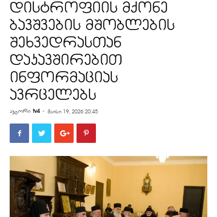
დისტროფიის მქონე
ბავშვების მშობლების
შეხვედრასთან
დაკავშირებით
ინფორმაციას
ავრცელებს
ავტორი
tv4
-
მაისი 19, 2026 20:45