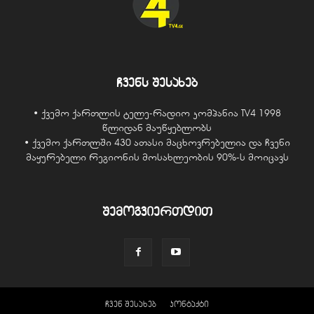
ჩვენს შესახებ
• ქვემო ქართლის ტელე-რადიო კომპანია TV4 1998
წლიდან მაუწყებლობს
• ქვემო ქართლში 430 ათასი მაცხოვრებელია და ჩვენი
მაყურებელი რეგიონის მოსახლეობის 90%-ს მოიცავს
შემოგვიერთდით
ჩვენ შესახებ
კონტაქტი