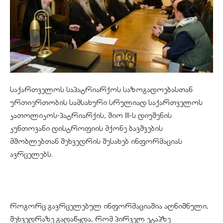
საქართველოს საპატრიარქოს საზოგადოებასთან
ურთიერთობის სამსახური სრულიად საქართველოს
კათოლიკოს-პატრიარქის, შიო III-ს დიუშენის
კუნთოვანი დისტროფიის მქონე ბავშვების
მშობლებთან შეხვედრის შესახებ ინფორმაციას
ავრცელებს.
როგორც გავრცელებულ ინფორმაციაშია აღნიშნული,
შეხვედრაზე გადაწყდა, რომ პირველ ეტაპზე