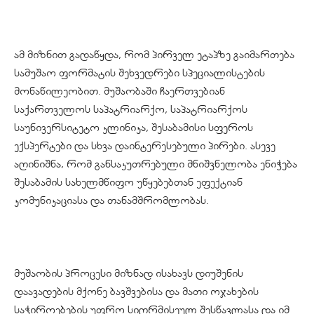
ამ მიზნით გადაწყდა, რომ პირველ ეტაპზე გაიმართება
სამუშაო ფორმატის შეხვედრები სპეციალისტების
მონაწილეობით. მუშაობაში ჩაერთვებიან
საქართველოს საპატრიარქო, საპატრიარქოს
საუნივერსიტეტო კლინიკა, შესაბამისი სფეროს
ექსპერტები და სხვა დაინტერესებული პირები. ასევე
აღინიშნა, რომ განსაკუთრებული მნიშვნელობა ენიჭება
შესაბამის სახელმწიფო უწყებებთან ეფექტიან
კომუნიკაციასა და თანამშრომლობას.
მუშაობის პროცესი მიზნად ისახავს დიუშენის
დაავადების მქონე ბავშვებისა და მათი ოჯახების
საჭიროებების უფრო სიღრმისეულ შესწავლასა და იმ