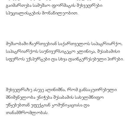
გაიმართება სამუშაო ფორმატის შეხვედრები
სპეციალისტების მონაწილეობით.
მუშაობაში ჩაერთვებიან საქართველოს საპატრიარქო,
საპატრიარქოს საუნივერსიტეტო კლინიკა, შესაბამისი
სფეროს ექსპერტები და სხვა დაინტერესებული პირები.
შეხვედრაზე ასევე აღინიშნა, რომ განსაკუთრებული
მნიშვნელობა ენიჭება შესაბამის სახელმწიფო
უწყებებთან ეფექტიან კომუნიკაციასა და
თანამშრომლობას.