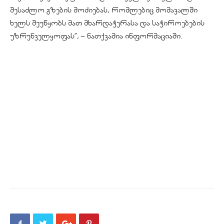
შესაძლო გზების მოძიებას, რომლებიც მომავალში
ხელს შეუწყობს მათ მხარდაჭერასა და საჭიროებების
უზრუნველყოფას”, – ნათქვამია ინფორმაციაში.