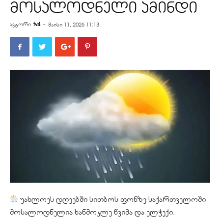
მოსალოდნელი ამინდი
ავტორი
tv4
-
მაისი 11, 2026 11:13
უახლოეს დღეებში სითბოს ფონზე საქართველოში
მოსალოდნელია ხანმოკლე წვიმა და ელჭექი.