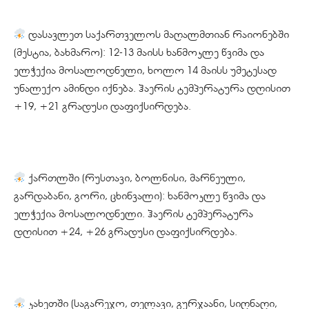
დასავლეთ საქართველოს მაღალმთიან რაიონებში
(მესტია, ბახმარო): 12-13 მაისს ხანმოკლე წვიმა და
ელჭექია მოსალოდნელი, ხოლო 14 მაისს უმეტესად
უნალექო ამინდი იქნება. ჰაერის ტემპერატურა დღისით
+19, +21 გრადუსი დაფიქსირდება.
ქართლში (რუსთავი, ბოლნისი, მარნეული,
გარდაბანი, გორი, ცხინვალი): ხანმოკლე წვიმა და
ელჭექია მოსალოდნელი. ჰაერის ტემპერატურა
დღისით +24, +26 გრადუსი დაფიქსირდება.
კახეთში (საგარეჯო, თელავი, გურჯაანი, სიღნაღი,