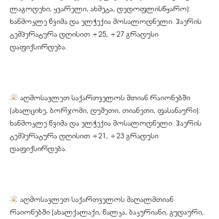
ლაგოდეხი, ყვარელი, ახმეტა, დედოფლისწყარო):
ხანმოკლე წვიმა და ელჭექია მოსალოდნელი. ჰაერის
ტემპერატურა დღისით +25, +27 გრადუსი
დაფიქსირდება.
აღმოსავლეთ საქართველოს მთიან რაიონებში
(ახალციხე, ბორჯომი, დუშეთი, თიანეთი, ფასანაური):
ხანმოკლე წვიმა და ელჭექია მოსალოდნელი. ჰაერის
ტემპერატურა დღისით +21, +23 გრადუსი
დაფიქსირდება.
აღმოსავლეთ საქართველოს მაღალმთიან
რაიონებში (ახალქალაქი, წალკა, ბაკურიანი, გუდაური,