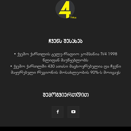
ჩვენს შესახებ
• ქვემო ქართლის ტელე-რადიო კომპანია TV4 1998
წლიდან მაუწყებლობს
• ქვემო ქართლში 430 ათასი მაცხოვრებელია და ჩვენი
მაყურებელი რეგიონის მოსახლეობის 90%-ს მოიცავს
შემოგვიერთდით