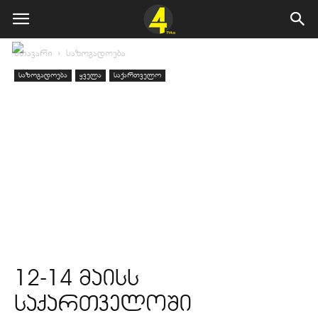
მთავარი
საზოგადოება
საზოგადოება
ყველა
საქართველო
12-14 მაისს
საქართველოში