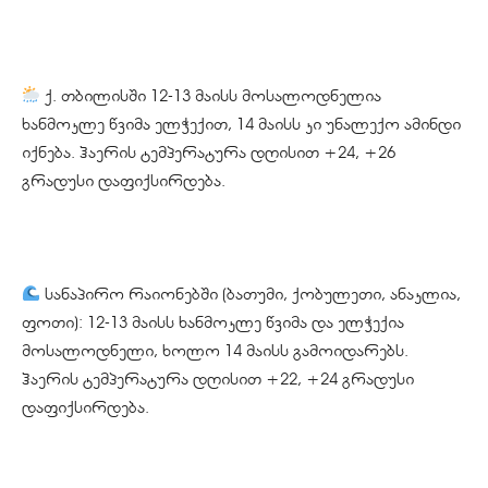
ქ. თბილისში 12-13 მაისს მოსალოდნელია
ხანმოკლე წვიმა ელჭექით, 14 მაისს კი უნალექო ამინდი
იქნება. ჰაერის ტემპერატურა დღისით +24, +26
გრადუსი დაფიქსირდება.
სანაპირო რაიონებში (ბათუმი, ქობულეთი, ანაკლია,
ფოთი): 12-13 მაისს ხანმოკლე წვიმა და ელჭექია
მოსალოდნელი, ხოლო 14 მაისს გამოიდარებს.
ჰაერის ტემპერატურა დღისით +22, +24 გრადუსი
დაფიქსირდება.