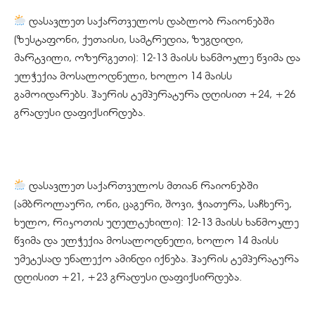
დასავლეთ საქართველოს დაბლობ რაიონებში
(ზესტაფონი, ქუთაისი, სამტრედია, ზუგდიდი,
მარტვილი, ოზურგეთი): 12-13 მაისს ხანმოკლე წვიმა და
ელჭექია მოსალოდნელი, ხოლო 14 მაისს
გამოიდარებს. ჰაერის ტემპერატურა დღისით +24, +26
გრადუსი დაფიქსირდება.
დასავლეთ საქართველოს მთიან რაიონებში
(ამბროლაური, ონი, ცაგერი, შოვი, ჭიათურა, საჩხერე,
ხულო, რიკოთის უღელტეხილი): 12-13 მაისს ხანმოკლე
წვიმა და ელჭექია მოსალოდნელი, ხოლო 14 მაისს
უმეტესად უნალექო ამინდი იქნება. ჰაერის ტემპერატურა
დღისით +21, +23 გრადუსი დაფიქსირდება.