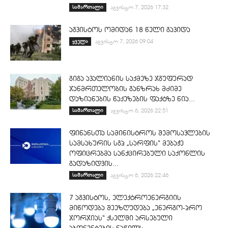
სამართალი
აგვისტო 7, 2026 17:32
აგვისტოს ომიდან 18 წელი გავიდა
ყველა
აგვისტო 7, 2026 09:04
გიგა ავალიანის საქმეზე ჯგუფურად
ჯანმრთელობის განზრახ მძიმე
დაზიანების წაქეზების ფაქტზე ნია...
სამართალი
აგვისტო 6, 2026 22:51
ფინანსთა სამინისტროს შემოსავლების
სამსახურის სგპ „სარფის“ მებაჟე
ოფიცრებმა სანქცირებული საქონლის
გადაზიდვის...
სამართალი
აგვისტო 6, 2026 22:46
7 აგვისტოს, ელექტროენერგიის
მიწოდება შეეზღუდება „ენერგო-პრო
ჯორჯიას“ ქსელში არსებული