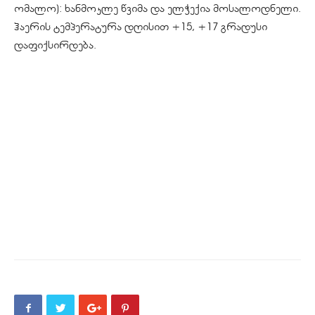
ომალო): ხანმოკლე წვიმა და ელჭექია მოსალოდნელი.
ჰაერის ტემპერატურა დღისით +15, +17 გრადუსი
დაფიქსირდება.