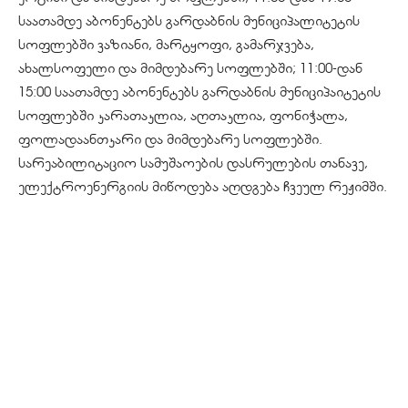
საათამდე აბონენტებს გარდაბნის მუნიციპალიტეტის
სოფლებში ვაზიანი, მარტყოფი, გამარჯვება,
ახალსოფელი და მიმდებარე სოფლებში; 11:00-დან
15:00 საათამდე აბონენტებს გარდაბნის მუნიციპაიტეტის
სოფლებში კარათაკლია, აღთაკლია, ფონიჭალა,
ფოლადაანთკარი და მიმდებარე სოფლებში.
სარეაბილიტაციო სამუშაოების დასრულების თანავე,
ელექტროენერგიის მიწოდება აღდგება ჩვეულ რეჟიმში.