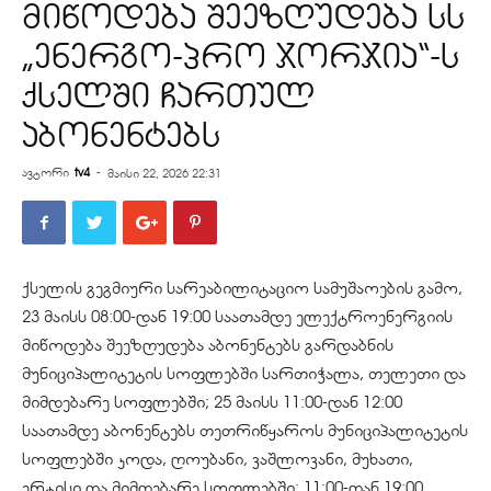
მიწოდება შეეზღუდება სს
„ენერგო-პრო ჯორჯია“-ს
ქსელში ჩართულ
აბონენტებს
ავტორი
tv4
-
მაისი 22, 2026 22:31
ქსელის გეგმიური სარეაბილიტაციო სამუშაოების გამო,
23 მაისს 08:00-დან 19:00 საათამდე ელექტროენერგიის
მიწოდება შეეზღუდება აბონენტებს გარდაბნის
მუნიციპალიტეტის სოფლებში სართიჭალა, თელეთი და
მიმდებარე სოფლებში; 25 მაისს 11:00-დან 12:00
საათამდე აბონენტებს თეთრიწყაროს მუნიციპალიტეტის
სოფლებში კოდა, ღოუბანი, ვაშლოვანი, მუხათი,
ერტისი და მიმდებარე სოფლებში; 11:00-დან 19:00