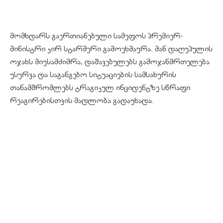
მომხდარს გაერთიანებული სამეფოს პრემიერ-
მინისტრი კირ სტარმერი გამოეხმაურა. მან დაღუპულის
ოჯახს მიუსამძიმრა, დაშავებულებს გამოჯანმრთელება
უსურვა და საგანგებო სიტუაციების სამსახურის
თანამშრომლებს ტრაგიკულ ინციდენტზე სწრაფი
რეაგირებისთვის მადლობა გადაუხადა.