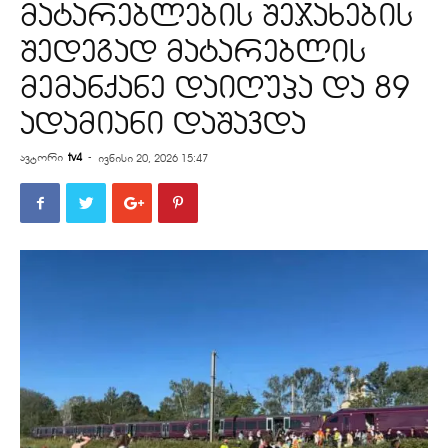
მატარებლების შეჯახების
შედეგად მატარებლის
მემანქანე დაიღუპა და 89
ადამიანი დაშავდა
ავტორი
tv4
-
ივნისი 20, 2026 15:47