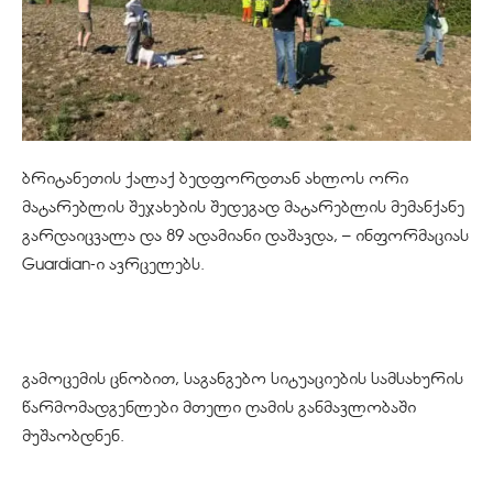
ბრიტანეთის ქალაქ ბედფორდთან ახლოს ორი
მატარებლის შეჯახების შედეგად მატარებლის მემანქანე
გარდაიცვალა და 89 ადამიანი დაშავდა, – ინფორმაციას
Guardian-ი ავრცელებს.
გამოცემის ცნობით, საგანგებო სიტუაციების სამსახურის
წარმომადგენლები მთელი ღამის განმავლობაში
მუშაობდნენ.