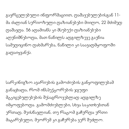
გავრცელებული ინფორმაციით, დაშავებულებისგან 11-
მა ძალიან სერიოზული დაზიანებები მიიღო, 22 მძიმედ
დაშავდა. 56 ადამიანს კი მსუბუქი დაზიანებები
აღენიშნებოდა, მათ ნაწილს ადგილზევე გაეწია
სამედიცინო დახმარება, ნაწილი კი საავადმყოფოში
გადაიყვანეს.
სარკინიგზო ავარიების გამოძიების განყოფილებამ
განაცხადა, რომ ინსპექტორების ჯგუფი
მტკიცებულებების შესაგროვებლად ადგილზე
იმყოფებოდა. გამომძიებლები, სხვა საკითხებთან
ერთად, შეისწავლიან, თუ რატომ გაჩერდა ერთი
მატარებელი, მეორემ კი გაჩერება ვერ შეძლო.