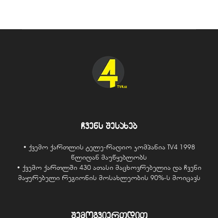
ჩვენს შესახებ
• ქვემო ქართლის ტელე-რადიო კომპანია TV4 1998
წლიდან მაუწყებლობს
• ქვემო ქართლში 430 ათასი მაცხოვრებელია და ჩვენი
მაყურებელი რეგიონის მოსახლეობის 90%-ს მოიცავს
შემოგვიერთდით