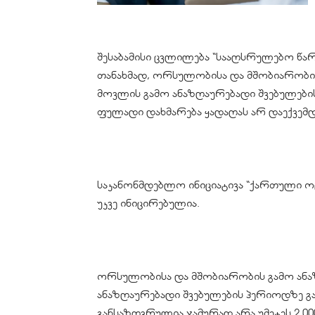
შესაბამისი ცვლილება “სააღსრულებო წარმ
თანახმად, ორსულობისა და მშობიარობის 
მოვლის გამო ანაზღაურებადი შვებულები
ფულადი დახმარება ყადაღას არ დაექვემდ
საკანონმდებლო ინიციატივა “ქართული ოც
უკვე ინიცირებულია.
ორსულობისა და მშობიარობის გამო ანაზ
ანაზღაურებადი შვებულების პერიოდზე გ
განსაზღვრულია ჯამურად არა უმეტეს 2 