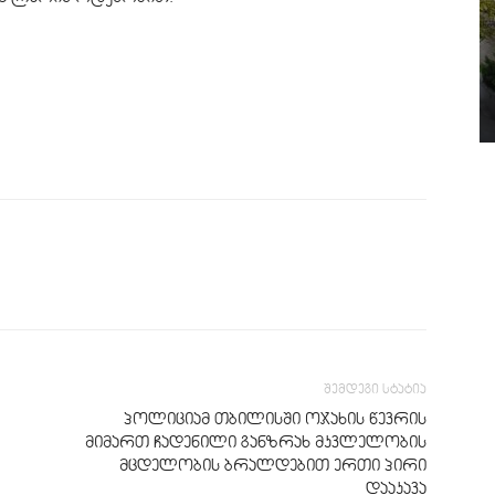
შემდეგი სტატია
პოლიციამ თბილისში ოჯახის წევრის
მიმართ ჩადენილი განზრახ მკვლელობის
მცდელობის ბრალდებით ერთი პირი
დააკავა