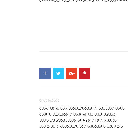
წინა სტატია
გეგმიური სარეაბილიტაციო სამუშაოების
გამო, ელექტროენერგიის მიწოდება
შეეზღუდება „ენერგო-პრო ჯორჯიას“
ქსელში არსებული აბონენტების ნაწილს