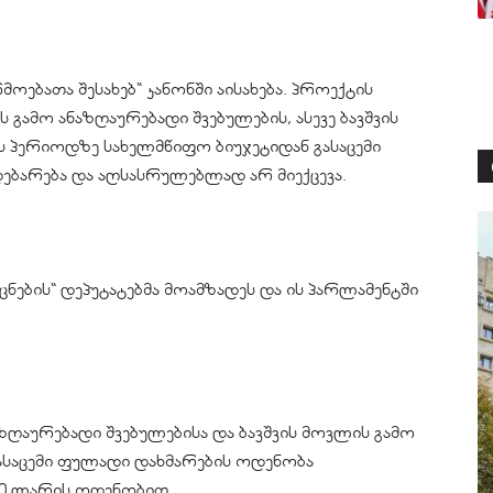
ოებათა შესახებ“ კანონში აისახება. პროექტის
გამო ანაზღაურებადი შვებულების, ასევე ბავშვის
ს პერიოდზე სახელმწიფო ბიუჯეტიდან გასაცემი
ებარება და აღსასრულებლად არ მიექცევა.
ნების“ დეპუტატებმა მოამზადეს და ის პარლამენტში
ღაურებადი შვებულებისა და ბავშვის მოვლის გამო
ასაცემი ფულადი დახმარების ოდენობა
000 ლარის ოდენობით.