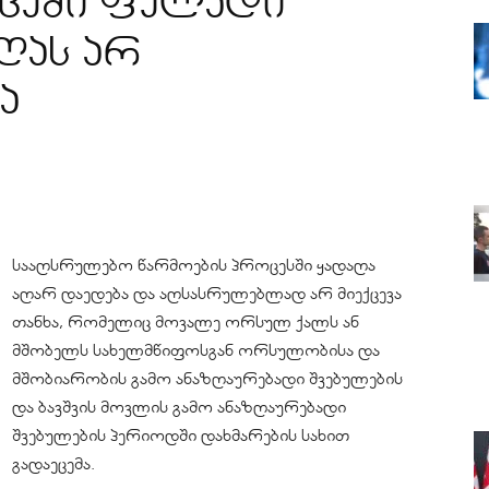
აცემი ფულადი
ღას არ
ა
სააღსრულებო წარმოების პროცესში ყადაღა
აღარ დაედება და აღსასრულებლად არ მიექცევა
თანხა, რომელიც მოვალე ორსულ ქალს ან
მშობელს სახელმწიფოსგან ორსულობისა და
მშობიარობის გამო ანაზღაურებადი შვებულების
და ბავშვის მოვლის გამო ანაზღაურებადი
შვებულების პერიოდში დახმარების სახით
გადაეცემა.