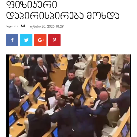
ფიზიკური
დაპირისპირება მოხდა
ავტორი
tv4
-
ივნისი 26, 2026 18:29