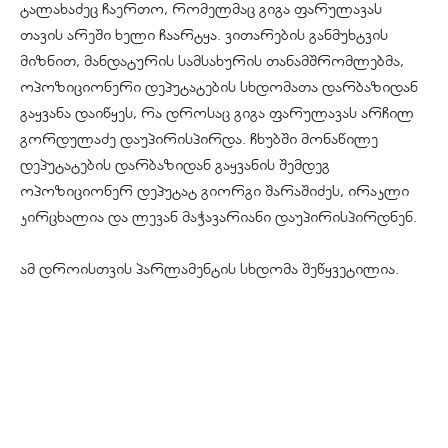
ტალახაძეც ჩაერთო, რომელმაც გიგა ფარულავას
თავის არეში ხელი ჩაარტყა. ვითარების განმუხტვის
მიზნით, მანდატურის სამსახურის თანამშრომლებმა,
ოპოზიციონერი დეპუტატების სხდომათა დარბაზიდან
გაყვანა დაიწყეს, რა დროსაც გიგა ფარულავას არჩილ
გორდულაძე დაუპირისპირდა. ჩხუბში მონაწილე
დეპუტატების დარბაზიდან გაყვანის შემდეგ
ოპოზიციონერ დეპუტატ გიორგი შარაშიძეს, ირაკლი
კირცხალია და ლევან მაჭავარიანი დაუპირისპირდნენ.
ამ დროისთვის პარლამენტის სხდომა შეწყვეტილია.