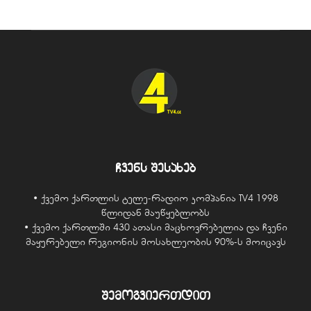
ჩვენს შესახებ
• ქვემო ქართლის ტელე-რადიო კომპანია TV4 1998
წლიდან მაუწყებლობს
• ქვემო ქართლში 430 ათასი მაცხოვრებელია და ჩვენი
მაყურებელი რეგიონის მოსახლეობის 90%-ს მოიცავს
შემოგვიერთდით