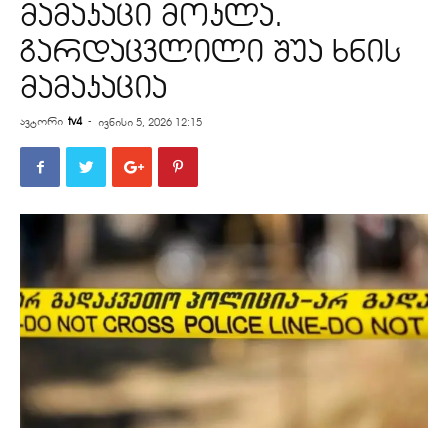
მამაკაცი მოკლა.
გარდაცვლილი შუა ხნის
მამაკაცია
ავტორი
tv4
-
ივნისი 5, 2026 12:15