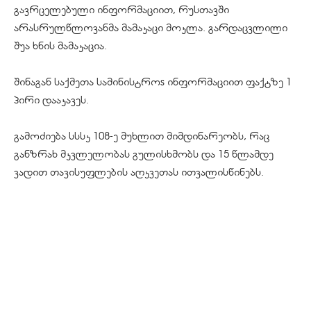
გავრცელებული ინფორმაციით, რუსთავში
არასრულწლოვანმა მამაკაცი მოკლა. გარდაცვლილი
შუა ხნის მამაკაცია.
შინაგან საქმეთა სამინისტროs ინფორმაციით ფაქტზე 1
პირი დააკავეს.
გამოძიება სსსკ 108-ე მუხლით მიმდინარეობს, რაც
განზრახ მკვლელობას გულისხმობს და 15 წლამდე
ვადით თავისუფლების აღკვეთას ითვალისწინებს.