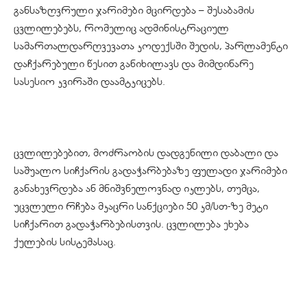
განსაზღვრული ჯარიმები მცირდება – შესაბამის
ცვლილებებს, რომელიც ადმინისტრაციულ
სამართალდარღვევათა კოდექსში შედის, პარლამენტი
დაჩქარებული წესით განიხილავს და მიმდინარე
სასესიო კვირაში დაამტკიცებს.
ცვლილებებით, მოძრაობის დადგენილი დაბალი და
საშუალო სიჩქარის გადაჭარბებაზე ფულადი ჯარიმები
განახევრდება ან მნიშვნელოვნად იკლებს, თუმცა,
უცვლელი რჩება მკაცრი სანქციები 50 კმ/სთ-ზე მეტი
სიჩქარით გადაჭარბებისთვის. ცვლილება ეხება
ქულების სისტემასაც.