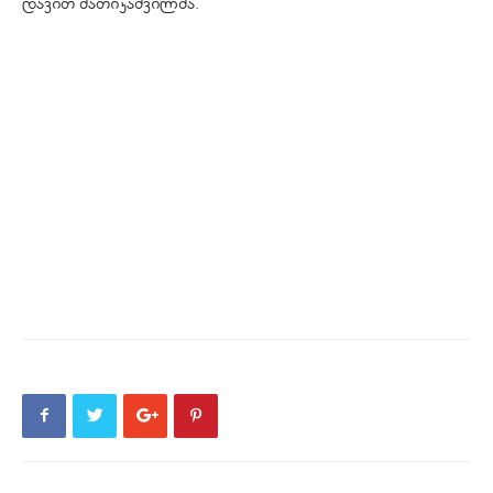
დავით მათიკაშვილმა.