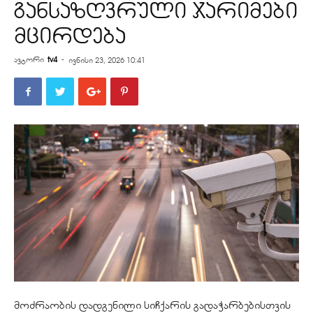
განსაზღვრული ჯარიმები
მცირდება
ავტორი
tv4
-
ივნისი 23, 2026 10:41
მოძრაობის დადგენილი სიჩქარის გადაჭარბებისთვის