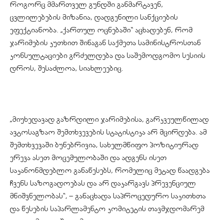
როგორც მმართველ გუნდში განმარტავენ,
ცვლილებების მიზანია, დადგენილი სანქციების
ეფექტიანობა. „ქართულ ოცნებაში“ აცხადებენ, რომ
ჯარიმების კუთხით შინაგან საქმეთა სამინისტროსთან
კონსულტაციები გრძელდება და საშემოდგომო სესიის
დროს, შესაძლოა, სიახლეებიც.
„მიუხედავად გაზრდილი ჯარიმებისა, გარკვეულწილად
ავტოსაგზაო შემთხვევების სტატისტიკა არ მცირდება. ამ
შემთხვევაში ბუნებრივია, სახელმწიფო პოზიტიურად
ერევა ასეთ მოცემულობაში და ადგენს ისეთ
საკანონმდებლო განაწესებს, რომელიც მეტად წაადგება
ჩვენს საზოგადოებას და არ დაკარგავს პრევენციულ
მნიშვნელობას“, – განაცხადა საპროცედურო საკითხთა
და წესების საპარლამენტო კომიტეტის თავმჯდომარემ