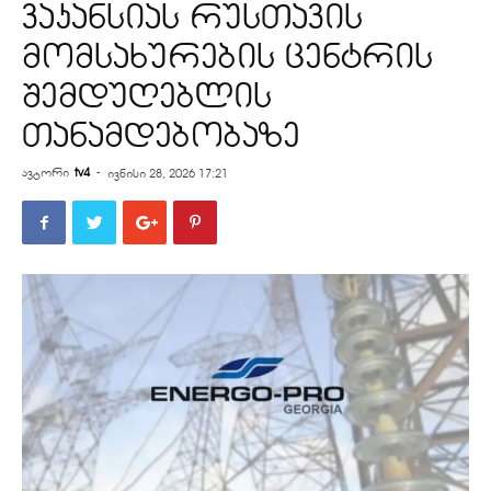
ვაკანსიას რუსთავის
მომსახურების ცენტრის
შემდუღებლის
თანამდებობაზე
ავტორი
tv4
-
ივნისი 28, 2026 17:21