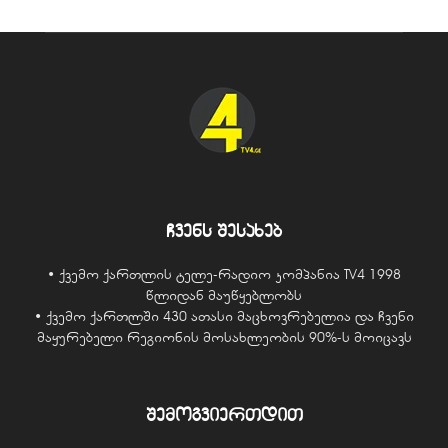
ჩვენს შესახებ
• ქვემო ქართლის ტელე-რადიო კომპანია TV4 1998
წლიდან მაუწყებლობს
• ქვემო ქართლში 430 ათასი მაცხოვრებელია და ჩვენი
მაყურებელი რეგიონის მოსახლეობის 90%-ს მოიცავს
შემოგვიერთდით