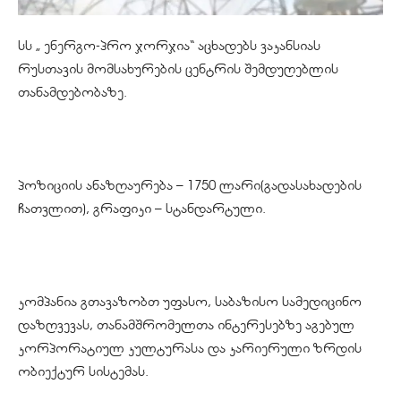
სს „ ენერგო-პრო ჯორჯია“ აცხადებს ვაკანსიას
რუსთავის მომსახურების ცენტრის შემდუღებლის
თანამდებობაზე.
პოზიციის ანაზღაურება – 1750 ლარი(გადასახადების
ჩათვლით), გრაფიკი – სტანდარტული.
კომპანია გთავაზობთ უფასო, საბაზისო სამედიცინო
დაზღვევას, თანამშრომელთა ინტერესებზე აგებულ
კორპორატიულ კულტურასა და კარიერული ზრდის
ობიექტურ სისტემას.