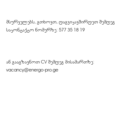
მსურველებს, გთხოვთ, დაგვიკავშირდეთ შემდეგ
საკონტაქტო ნომერზე: 577 35 18 19
ან გააგზავნოთ CV შემდეგ მისამართზე:
vacancy@energo-pro.ge