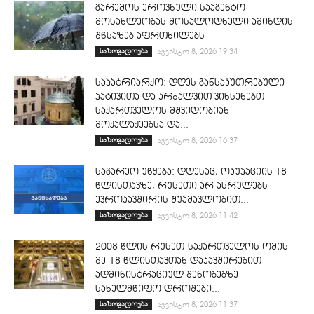
გარემოს ეროვნული სააგენტო
მოსახლეობას მოსალოდნელი ამინდის
შწსაზებ აფრთხილებს
საზოგადოება
აგვისტო 8, 2026 19:34
საპატრიარქო: დღეს განსაკუთრებული
პატივითა და კრძალვით ვიხსენებთ
საქართველოს მშვიდობიან
მოქალაქეებსა და...
საზოგადოება
აგვისტო 8, 2026 16:37
საგარეო უწყება: დღესაც, ოკუპაციის 18
წლისთავზე, რუსეთი არ ასრულებს
ევროკავშირის შუამავლობით...
საზოგადოება
აგვისტო 8, 2026 11:42
2008 წლის რუსეთ-საქართველოს ომის
მე-18 წლისთავთან დაკავშირებით
ადმინისტრაციულ შენობებზე
სახელმწიფო დროშები...
საზოგადოება
აგვისტო 8, 2026 11:37