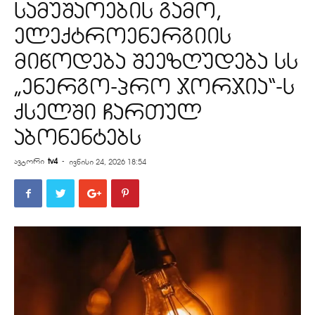
სამუშაოების გამო,
ელექტროენერგიის
მიწოდება შეეზღუდება სს
„ენერგო-პრო ჯორჯია“-ს
ქსელში ჩართულ
აბონენტებს
ავტორი
tv4
-
ივნისი 24, 2026 18:54