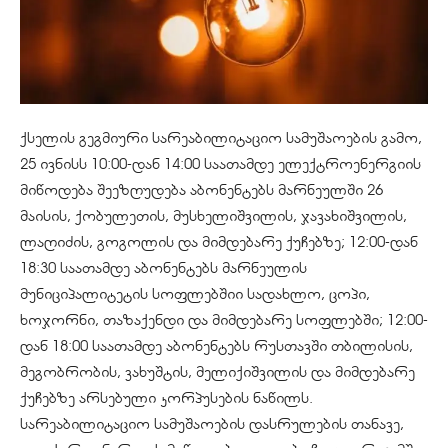
ქსელის გეგმიური სარეაბილიტაციო სამუშაოების გამო,
25 ივნისს 10:00-დან 14:00 საათამდე ელექტროენერგიის
მიწოდება შეეზღუდება აბონენტებს მარნეულში 26
მაისის, ქობულეთის, მუსხელიშვილის, ჯავახიშვილის,
ლაღიძის, გოგოლის და მიმდებარე ქუჩებზე; 12:00-დან
18:30 საათამდე აბონენტებს მარნეულის
მუნიციპალიტეტის სოფლებშიი სადახლო, ცოპი,
ხოჯორნი, თაზაქენდი და მიმდებარე სოფლებში; 12:00-
დან 18:00 საათამდე აბონენტებს რუსთავში თბილისის,
მეგობრობის, ვახუშტის, მელიქიშვილის და მიმდებარე
ქუჩებზე არსებული კორპუსების ნაწილს.
სარეაბილიტაციო სამუშაოების დასრულების თანავე,