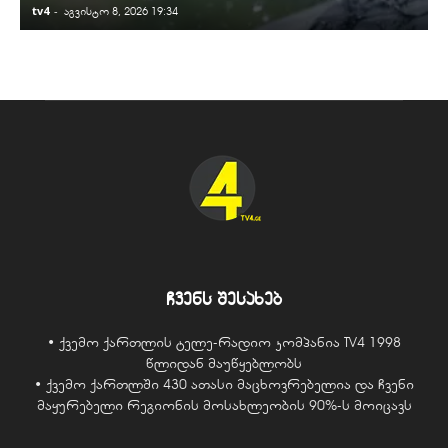
tv4
-
t
აგვისტო 8, 2026 19:34
ჩვენს შესახებ
• ქვემო ქართლის ტელე-რადიო კომპანია TV4 1998
წლიდან მაუწყებლობს
• ქვემო ქართლში 430 ათასი მაცხოვრებელია და ჩვენი
მაყურებელი რეგიონის მოსახლეობის 90%-ს მოიცავს