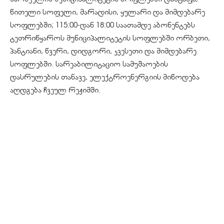
წითელი სოფელი, მარადისი, ყულარი და მიმდებარე
სოფლებში; 115:00-დან 18:00 საათამდე აბონენტებს
ტეთრიწყაროს მუნიციპალიტეტის სოფლებში ორბეთი,
პანტიანი, წვერი, დიდგორი, კვესეთი და მიმდებარე
სოფლებში. სარეაბილიტაციო სამუშაოების
დასრულების თანავე, ელექტროენერგიის მიწოდება
აღდგება ჩვეულ რეჟიმში.