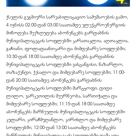
ქსელის გეგმიური სარეაბილიტაციო სამუშაოების გამო,
4 ივნისს 02:00-დან 03:00 საათამდე ელექტროენერგიის
მიწოდება შეეზღუდება აბონენტებს გარდაბნის
მუნიციპალიტეტის სოფლებში კარათაკლია, აღთაკლია,
გაჩიანი, ფოლადაანთკარი და მიმდებარე სოფლებში;
10:30-დან 18:00 საათამდე აბონენტებს გარდაბნის
მუნიციპალიტეტის სოფლებში ვახტანგისი, ნაზარლო,
თაზაქენდი, ქესალო და მიმდებარე სოფლებში; 11:00-
დან 20:00 საათამდე აბონენტებს გარდაბნის
მუნიციპალიტეტის სოფლებში მარტყოფი, დიდი
ლილო, ვარკეთილის მეურნეობა, სართიჭალა და
მიმდებარე სოფლებში; 11:15-დან 18:00 საათამდე
აბონენტებს მარნეულის მუნიციპალიტეტის სოფლებში
კულარი, კირაჩმუღანლო, კირიხლო და მიმდებარე
სოფლებში; 12:00-დან 13:00 საათამდე აბონენტებს
მარნეულის მუნიციპალიტეტის სოფლებში დაშტაფა,