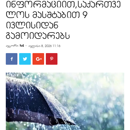
ინფორმაციით,საქართვე
ლოს მასშტაბით 9
ივლისიდან
გამოიდარებს
ავტორი
tv4
-
ივლისი 8, 2026 11:16