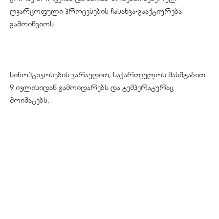
ღვარცოფული პროცესების ჩასახვა-გააქტიურება
გამოიწვიოს.
სინოპტიკოსების ვარაუდით, საქართველოს მასშტაბით
9 ივლისიდან გამოიდარებს და ტემპერატურაც
მოიმატებს.