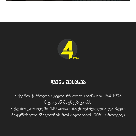
ჩვენს შესახებ
• ქვემო ქართლის ტელე-რადიო კომპანია TV4 1998
წლიდან მაუწყებლობს
• ქვემო ქართლში 430 ათასი მაცხოვრებელია და ჩვენი
მაყურებელი რეგიონის მოსახლეობის 90%-ს მოიცავს