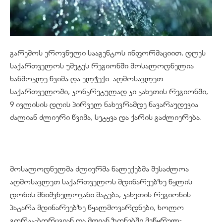
გარემოს ეროვნული სააგენტოს ინფორმაციით, დღეს
საქართველოს უმეტეს რეგიონში მოსალოდნელია
ხანმოკლე წვიმა და ელჭექი. აღმოსავლეთ
საქართველოში, კონკრეტულად კი კახეთის რეგიონში,
9 ივლისის დღის პირველ ნახევრამდე ნავარაუდევია
ძალიან ძლიერი წვიმა, სეტყვა და ქარის გაძლიერება.
მოსალოდნელმა ძლიერმა ნალექებმა შესაძლოა
აღმოსავლეთ საქართველოს მდინარეებზე წყლის
დონის მნიშვნელოვანი მატება, კახეთის რეგიონის
პატარა მდინარეებზე წყალმოვარდნები, ხოლო
გორაკ-ბორცვიან და მთიან ზონებში მეწყრულ-