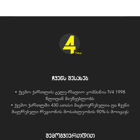
ჩვენს შესახებ
• ქვემო ქართლის ტელე-რადიო კომპანია TV4 1998
წლიდან მაუწყებლობს
• ქვემო ქართლში 430 ათასი მაცხოვრებელია და ჩვენი
მაყურებელი რეგიონის მოსახლეობის 90%-ს მოიცავს
შემოგვიერთდით