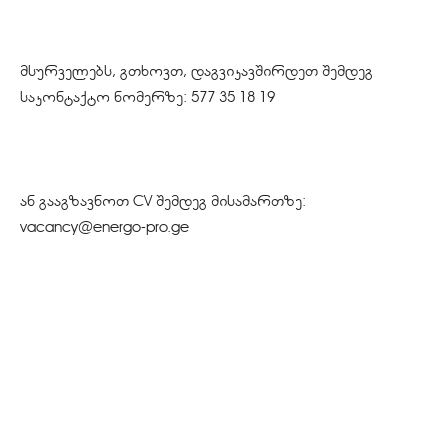
მსურველებს, გთხოვთ, დაგვიკავშირდეთ შემდეგ
საკონტაქტო ნომერზე: 577 35 18 19
ან გააგზავნოთ CV შემდეგ მისამართზე:
vacancy@energo-pro.ge