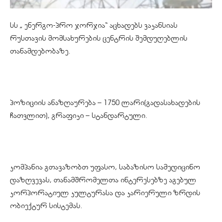
სს „ ენერგო-პრო ჯორჯია“ აცხადებს ვაკანსიას
რუსთავის მომსახურების ცენტრის შემდუღებლის
თანამდებობაზე.
პოზიციის ანაზღაურება – 1750 ლარი(გადასახადების
ჩათვლით), გრაფიკი – სტანდარტული.
კომპანია გთავაზობთ უფასო, საბაზისო სამედიცინო
დაზღვევას, თანამშრომელთა ინტერესებზე აგებულ
კორპორატიულ კულტურასა და კარიერული ზრდის
ობიექტურ სისტემას.