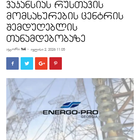
ვაკანსიას რუსთავის
მომსახურების ცენტრის
შემდუღებლის
თანამდებობაზე
ავტორი
tv4
-
ივლისი 2, 2026 11:05