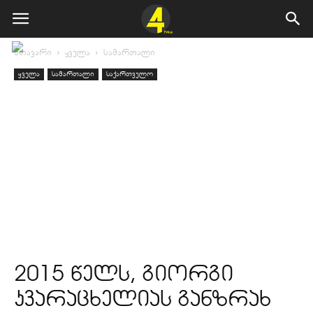
მთავარი
ყველა
სამართალი
ყველა
სამართალი
საქართველო
2015 წელს, გიორგი
კვარაცხელიას განზრახ