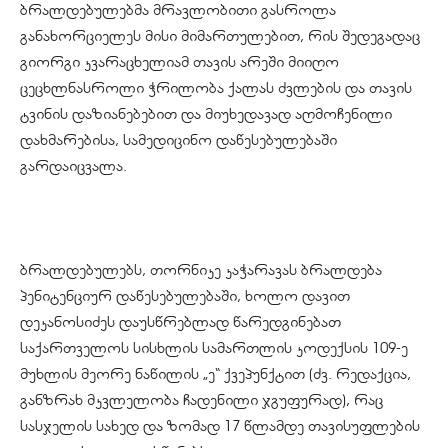
ბრალდებულებმა მრავლობითი გასროლა
განახორციელეს მისი მიმართულებით, რის შედეგადაც
გიორგი კვარაცხელიამ თავის არეში მიიღო
ცეცხლნასროლი ჭრილობა ქალას ძვლების და თავის
ტვინის დაზიანებებით და მიუხედავად აღმოჩენილი
დახმარებისა, სამედიცინო დაწესებულებაში
გარდაიცვალა.
ბრალდებულებს, თორნიკე კაჭარავას ბრალდება
პენიტენციურ დაწესებულებაში, ხოლო დავით
დეკანოსიძეს დაუსწრებლად წარედგინებათ
საქართველოს სისხლის სამართლის კოდექსის 109-ე
მუხლის მეორე ნაწილის „ე“ ქვეპუნქტით (ძვ. რედაქცია,
განზრახ მკვლელობა ჩადენილი ჯგუფურად), რაც
სასჯელის სახედ და ზომად 17 წლამდე თავისუფლების