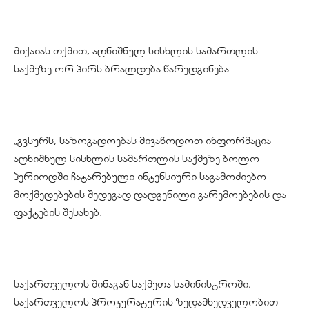
მიქაიას თქმით, აღნიშნულ სისხლის სამართლის
საქმეზე ორ პირს ბრალდება წარედგინება.
„გვსურს, საზოგადოებას მივაწოდოთ ინფორმაცია
აღნიშნულ სისხლის სამართლის საქმეზე ბოლო
პერიოდში ჩატარებული ინტენსიური საგამოძიებო
მოქმედებების შედეგად დადგენილი გარემოებების და
ფაქტების შესახებ.
საქართველოს შინაგან საქმეთა სამინისტროში,
საქართველოს პროკურატურის ზედამხედველობით