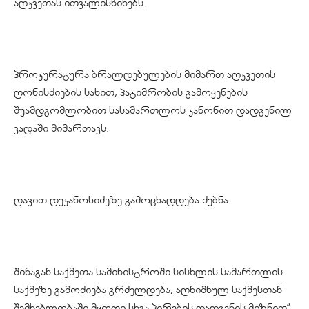
აღკვეთას ითვალისწინებს.
პროკურატურა ბრალდებულების მიმართ აღკვეთის
ღონისძიების სახით, პატიმრობის გამოყენების
შუამდგომლობით სასამართლოს კანონით დადგენილ
ვადაში მიმართავს.
დავით დეკანოსიძეზე გამოცხადდება ძებნა.
შინაგან საქმეთა სამინისტროში სისხლის სამართლის
საქმეზე გამოძიება გრძელდება, აღნიშნულ საქმესთან
შემხებლობაში მყოფი სხვა პირების დადგენის მიზნით”,