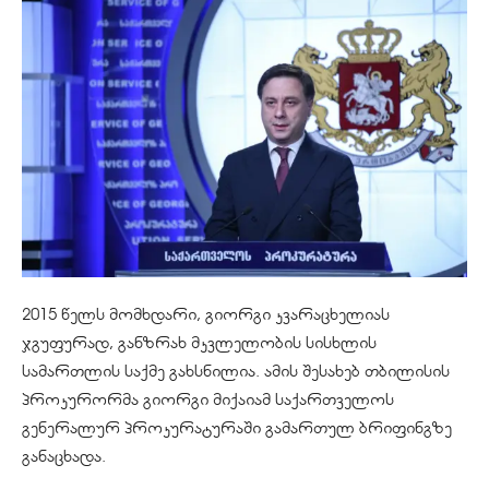
2015 წელს მომხდარი, გიორგი კვარაცხელიას
ჯგუფურად, განზრახ მკვლელობის სისხლის
სამართლის საქმე გახსნილია. ამის შესახებ თბილისის
პროკურორმა გიორგი მიქაიამ საქართველოს
გენერალურ პროკურატურაში გამართულ ბრიფინგზე
განაცხადა.