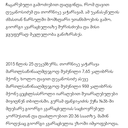
ჩატარებული გამოძიებით დადგინდა, რომ დავით
დეკანოსიძემ და თორნიკე კაჭარავამ, ამ უკანასკნელის
ძმასთან წარსულში მომხდარი უთანხმოების გამო,
გიორგი კვარაცხელიაზე შურისძიება და მისი
ჯგუფურად მკვლელობა განიზრახეს.
2015 წლის 25 დეკემბერს, თორნიკე კაჭარავა
მართლსაწინააღმდეგოდ შეძენილი 7,65 კალიბრის
მქონე, ხოლო დავით დეკანოსიძე ასევე
მართლსაწინააღმდეგოდ შეძენილი 9მმ კალიბრის
მქონე ცეცხლსასროლი იარაღებით შეიარაღებულები
მივიდნენ თბილისში, გურამ ფანჯიკიძის ქუჩა №3ბ-ში
მდებარე გიორგი კვარაცხელიას საცხოვრებელ
კორპუსთან და დაახლოებით 20:36 საათზე, მაშინ
როდესაც გიორგი კვარაცხელია ეზოში იმყოფებოდა,