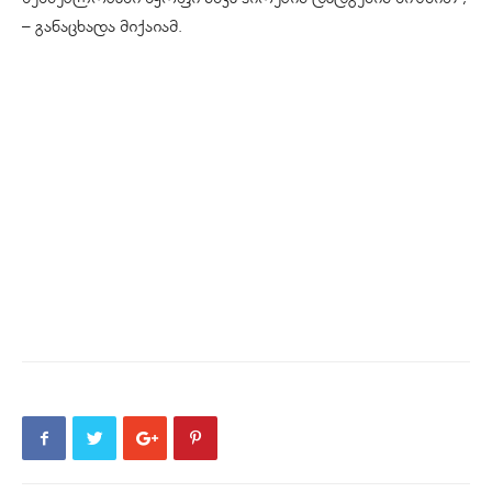
– განაცხადა მიქაიამ.