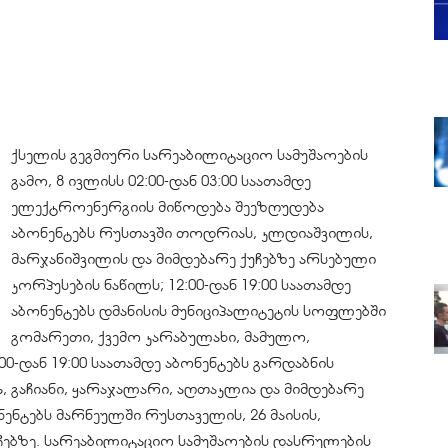
ქსელის გეგმიური სარეაბილიტაციო სამუშაოების
გამო, 8 ივლისს 02:00-დან 03:00 საათამდე
ელექტროენერგიის მიწოდება შეეზღუდება
აბონენტებს რუსთავში თოდრიას, კლდიაშვილის,
მარჯანიშვილის და მიმდებარე ქუჩებზე არსებული
კორპუსების ნაწილს; 12:00-დან 19:00 საათამდე
აბონენტებს დმანისის მუნიციპალიტეტის სოფლებში
გომარეთი, ქვემო კარაბულახი, მამულო,
0-დან 19:00 საათამდე აბონენტებს გარდაბნის
 გაჩიანი, ყარაჯალარი, აღთაკლია და მიმდებარე
ნენტებს მარნეულში რუსთაველის, 26 მაისის,
უჩებზე. სარეაბილიტაციო სამუშაოების დასრულების