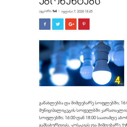
აბონენტებს
ავტორი
tv4
-
ივლისი 7, 2026 18:45
განახლებბა და მიმდებარე სოფლებში; 16:0
მუნიციპალიტეტის სოფელბში კარათაკლია,
სოფლებში; 16:00-დან 18:00 საათამდე აბო
გამსახურდიას, კოსტავას და მიმდებარე ქ