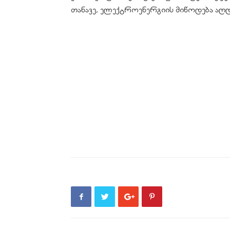
თანავე, ელექტროენერგიის მიწოდება აღდ