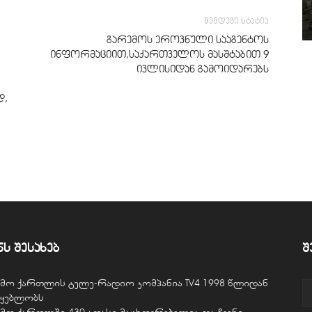
შემდეგი სტატია
გარემოს ეროვნული სააგენტოს
ინფორმაციით,საქართველოს მასშტაბით 9
ივლისიდან გამოიდარებს
დ,
ნს შესახებ
შ
ვემო ქართლის ტელე-რადიო კომპანია TV4 1998 წლიდან
წყებლობს