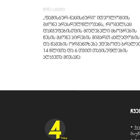
წინა სტატია
„ფაშისტურ-ნაცისტური“ იდეოლოგიის
მქონე არასრულწლოვანს, რომელსაც
დაჯგუფებისთვის მიუღებელი ცხოვრების
წესის მქონე პირების მიმართ ძალადობის
და წამების ორგანიზება ედებოდა ბრალა
14 წლითა და 6 თვით თავისუფლების
აღკვეთა მიესაჯა
ჩვე
• ქ
მაუ