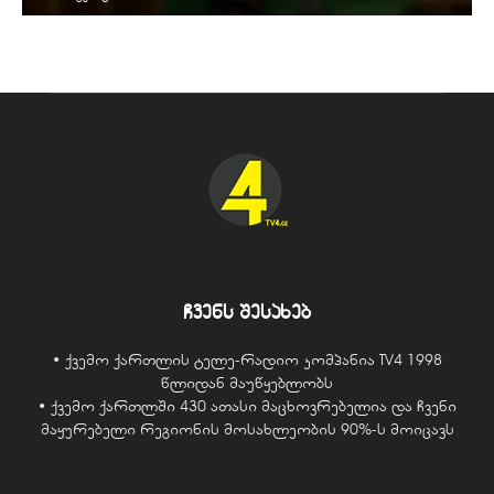
ჩვენს შესახებ
• ქვემო ქართლის ტელე-რადიო კომპანია TV4 1998
წლიდან მაუწყებლობს
• ქვემო ქართლში 430 ათასი მაცხოვრებელია და ჩვენი
მაყურებელი რეგიონის მოსახლეობის 90%-ს მოიცავს