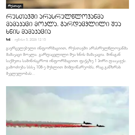
რუსთავი
რუსთავში არასრულწლოვანმა
მამაკაცი მოკლა. გარდაცვლილი შუა
ხნის მამაკაცია
-
tv4
ივნისი 5, 2026 12:15
გავრცელებული ინფორმაციით, რუსთავში არასრულწლოვანმა
მამაკაცი მოკლა. გარდაცვლილი შუა ხნის მამაკაცია. შინაგან
საქმეთა სამინისტროs ინფორმაციით ფაქტზე 1 პირი დააკავეს.
გამოძიება სსსკ 108-ე მუხლით მიმდინარეობს, რაც განზრახ
მკვლელობას...