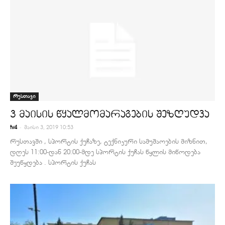
რუსთავი
3 მაისის წყალმომარაგების შეზღუდვა
-
tv4
მაისი 3, 2019 10:53
რუსთავში , სპორტის ქუჩაზე, ტექნიკური სამუშაოების მიზნით,
დღეს 11:00-დან 20:00-მდე სპორტის ქუჩას წყლის მიწოდება
შეუწყდება . სპორტის ქუჩას