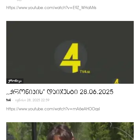
https://www.youtube.com/watch?v=E9Z_WHaMrls
ქრონიკა
,,ქრონიკის” დაიჯესტი 28.06.2025
-
tv4
ივნისი 28, 2025 22:59
https://www.youtube.com/watch?v=mA6eAHOOqsI