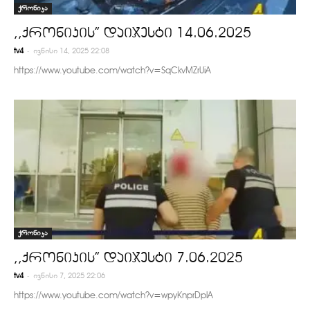
ქრონიკა
,,ქრონიკის” დაიჯესტი 14.06.2025
-
tv4
ივნისი 14, 2025 22:08
https://www.youtube.com/watch?v=SqCkvMZrUiA
ქრონიკა
,,ქრონიკის” დაიჯესტი 7.06.2025
-
tv4
ივნისი 7, 2025 22:06
https://www.youtube.com/watch?v=wpyKnprDplA