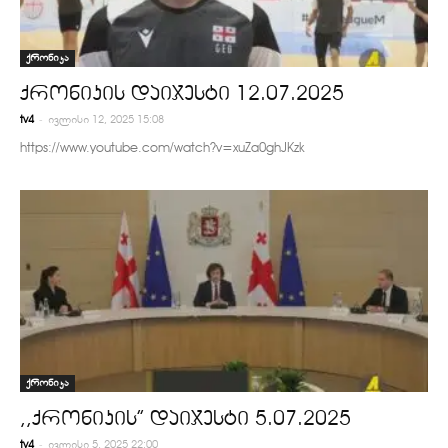
ქრონიკა
ქრონიკის დაიჯესტი 12.07.2025
-
tv4
ივლისი 12, 2025 15:08
https://www.youtube.com/watch?v=xuZa0ghJKzk
ქრონიკა
,,ქრონიკის” დაიჯესტი 5.07.2025
-
tv4
ივლისი 5, 2025 22:00