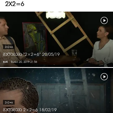
2X2=6
2X2=6
გადაცემა “2×2=6” 20/05/19
tv4
-
მაისი 20, 2019 21:56
2X2=6
გადაცემა 2×2=6 18/02/19