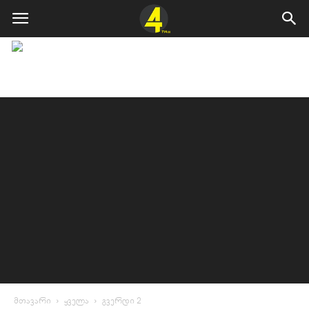
მთავარი
ყველა
გვერდი 2