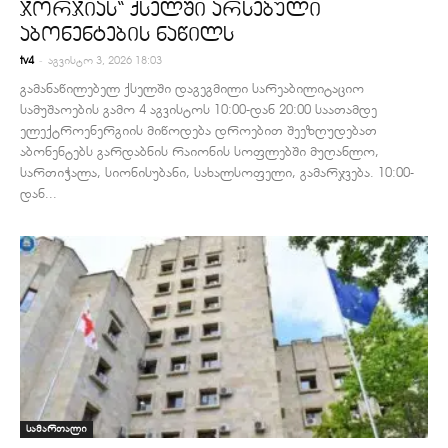
ჯორჯიას“ ქსელში არსებული
აბონენტების ნაწილს
-
tv4
აგვისტო 3, 2026 18:03
გამანაწილებელ ქსელში დაგეგმილი სარეაბილიტაციო
სამუშაოების გამო 4 აგვისტოს 10:00-დან 20:00 საათამდე
ელექტროენერგიის მიწოდება დროებით შეეზღუდებათ
აბონენტებს გარდაბნის რაიონის სოფლებში მუღანლო,
სართიჭალა, სიონისუბანი, სახალსოფელი, გამარჯვება. 10:00-
დან...
სამართალი